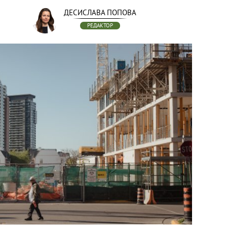
ДЕСИСЛАВА ПОПОВА
РЕДАКТОР