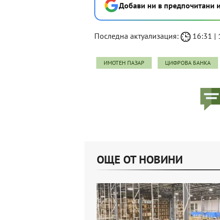
Добави ни в предпочитани 
Последна актуализация:
16:31 | 
ИМОТЕН ПАЗАР
ЦИФРОВА БАНКА
ОЩЕ ОТ НОВИНИ