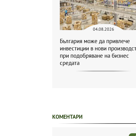
04.08.2026
България може да привлече
инвестиции в нови производс
при подобряване на бизнес
средата
КОМЕНТАРИ