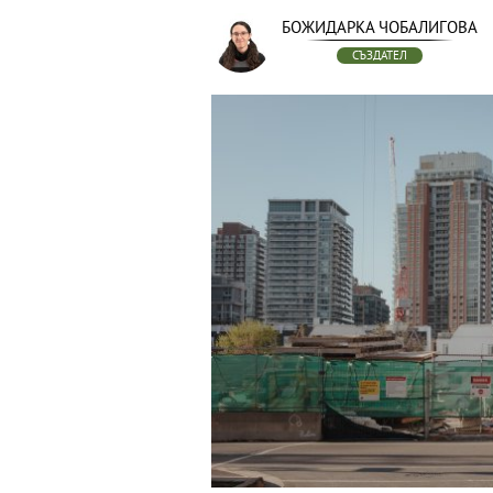
БОЖИДАРКА ЧОБАЛИГОВА
СЪЗДАТЕЛ