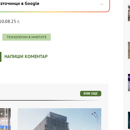
→
източници в Google
10.08.25 г.
ТЕХНОЛОГИИ В ИМОТИТЕ
НАПИШИ КОМЕНТАР
ВИЖ ОЩЕ