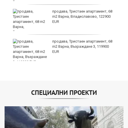
продава, Тристаен апартамент, 68
m2 Варна, Владиславово, 122900
EUR
продава, Тристаен апартамент, 68
m2 Варна, Възраждане 3, 119900
EUR
СПЕЦИАЛНИ ПРОЕКТИ