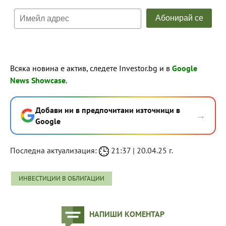
Всяка новина е актив, следете Investor.bg и в
Google
News Showcase
.
Добави ни в предпочитани източници в
→
Google
Последна актуализация:
21:37 | 20.04.25 г.
ИНВЕСТИЦИИ В ОБЛИГАЦИИ
НАПИШИ КОМЕНТАР