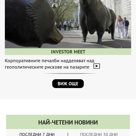
INVESTOR MEET
Корпоративните печалби надделяват над
геополитическите рискове на пазарите
ВИЖ ОЩЕ
НАЙ-ЧЕТЕНИ НОВИНИ
ПОСЛЕДНИ 7 ДНИ
ПОСЛЕДНИ 30 ДНИ