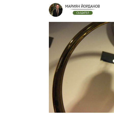
МАРИЯН ЙОРДАНОВ
СЪЗДАТЕЛ