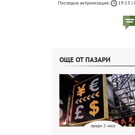
Последна актуализация:
19:13 | 
ОЩЕ ОТ ПАЗАРИ
преди 2 часа