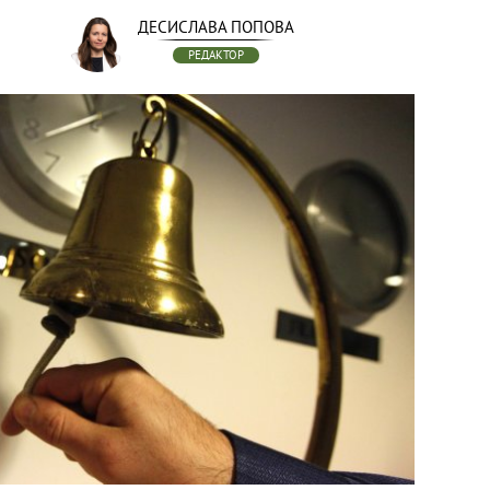
ДЕСИСЛАВА ПОПОВА
РЕДАКТОР