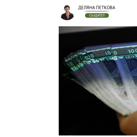
ДЕЛЯНА ПЕТКОВА
СЪЗДАТЕЛ