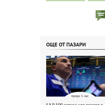
ОЩЕ ОТ ПАЗАРИ
преди 1 час