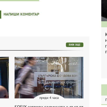
НАПИШИ КОМЕНТАР
ВИЖ ОЩЕ
преди 4 часа