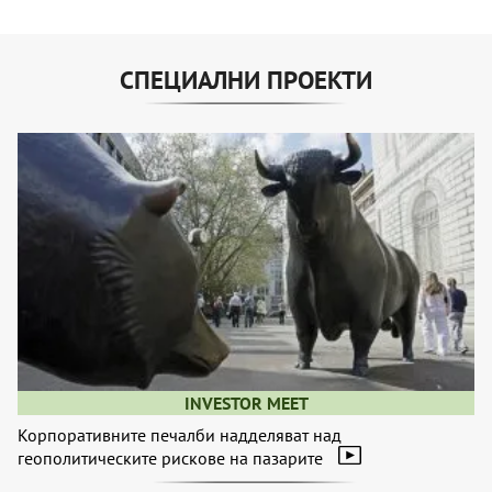
СПЕЦИАЛНИ ПРОЕКТИ
INVESTOR MEET
Корпоративните печалби надделяват над
геополитическите рискове на пазарите