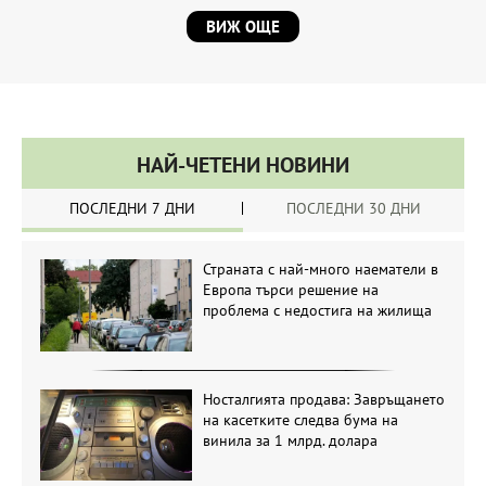
ВИЖ ОЩЕ
НАЙ-ЧЕТЕНИ НОВИНИ
ПОСЛЕДНИ 7 ДНИ
ПОСЛЕДНИ 30 ДНИ
Страната с най-много наематели в
Европа търси решение на
проблема с недостига на жилища
Носталгията продава: Завръщането
на касетките следва бума на
винила за 1 млрд. долара