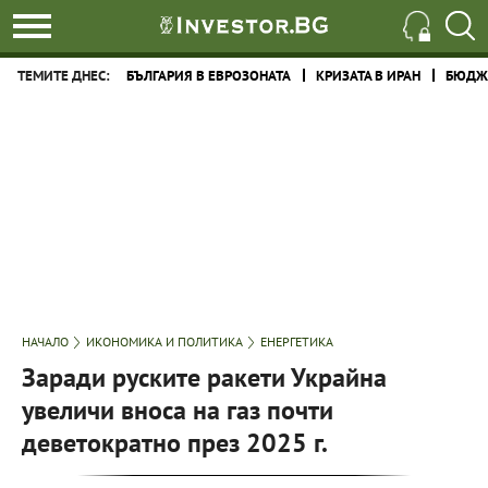
ТЕМИТЕ ДНЕС:
БЪЛГАРИЯ В ЕВРОЗОНАТА
КРИЗАТА В ИРАН
БЮДЖЕ
НАЧАЛО
ИКОНОМИКА И ПОЛИТИКА
ЕНЕРГЕТИКА
Заради руските ракети Украйна
увеличи вноса на газ почти
деветократно през 2025 г.