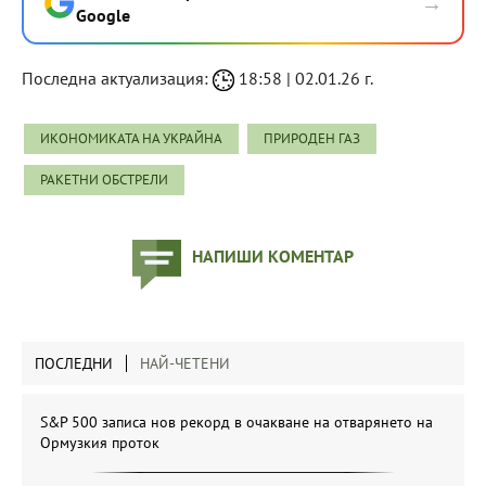
→
Google
Последна актуализация:
18:58 | 02.01.26 г.
ИКОНОМИКАТА НА УКРАЙНА
ПРИРОДЕН ГАЗ
РАКЕТНИ ОБСТРЕЛИ
НАПИШИ КОМЕНТАР
ПОСЛЕДНИ
НАЙ-ЧЕТЕНИ
S&P 500 записа нов рекорд в очакване на отварянето на
Ормузкия проток