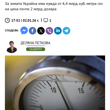
За зимата Украйна има нужда от 4,4 млрд. куб. метра газ
на цена почти 2 млрд. долара
17:52 | 02.01.26 г.
1
СПОДЕЛИ:
ДЕЛЯНА ПЕТКОВА
СЪЗДАТЕЛ