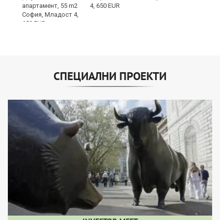
и“
4, 650 EUR
СПЕЦИАЛНИ ПРОЕКТИ