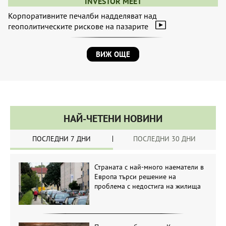
INVESTOR MEET
Корпоративните печалби надделяват над
геополитическите рискове на пазарите
ВИЖ ОЩЕ
НАЙ-ЧЕТЕНИ НОВИНИ
ПОСЛЕДНИ 7 ДНИ
ПОСЛЕДНИ 30 ДНИ
Страната с най-много наематели в
Европа търси решение на
проблема с недостига на жилища