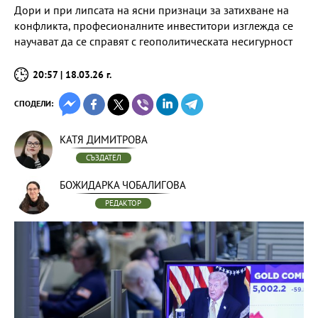
Дори и при липсата на ясни признаци за затихване на
конфликта, професионалните инвеститори изглежда се
научават да се справят с геополитическата несигурност
20:57 | 18.03.26 г.
СПОДЕЛИ:
КАТЯ ДИМИТРОВА
СЪЗДАТЕЛ
БОЖИДАРКА ЧОБАЛИГОВА
РЕДАКТОР