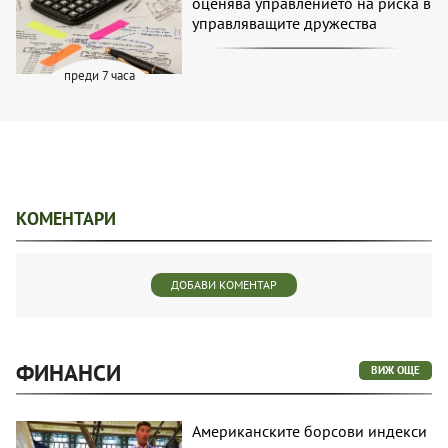
оценява управлението на риска в
управляващите дружества
преди 7 часа
КОМЕНТАРИ
ДОБАВИ КОМЕНТАР
ФИНАНСИ
ВИЖ ОЩЕ
Американските борсови индекси