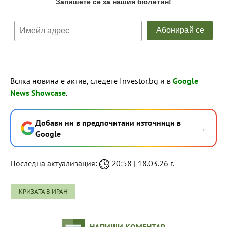
Всяка новина е актив, следете Investor.bg и в
Google
News Showcase
.
Добави ни в предпочитани източници в
→
Google
Последна актуализация:
20:58 | 18.03.26 г.
КРИЗАТА В ИРАН
НАПИШИ КОМЕНТАР