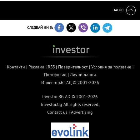
НАГОРЕ
СЛЕДВАЙ НИ В:
Контакти
|
Реклама
|
RSS
|
Поверителност
|
Условия за ползване
|
Портфолио
|
Лични данни
Инвестор.БГ АД © 2001-2026
Investor.BG AD © 2001-2026
Investor.bg All rights reserved.
Contact us
|
Advertising