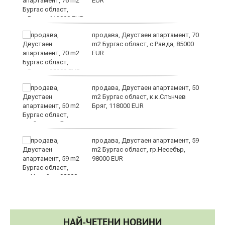
EUR
продава, Двустаен апартамент, 70
в
m2 Бургас област, с.Равда, 85000
EUR
а
продава, Двустаен апартамент, 50
m2 Бургас област, к.к.Слънчев
Бряг, 118000 EUR
да
продава, Двустаен апартамент, 59
m2 Бургас област, гр.Несебър,
98000 EUR
НАЙ-ЧЕТЕНИ НОВИНИ