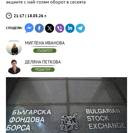
акциите с най-голям оборот в сесията
21:17 | 18.05.26 г.
СПОДЕЛИ:
МИГЛЕНА ИВАНОВА
СЪЗДАТЕЛ
ДЕЛЯНА ПЕТКОВА
РЕДАКТОР