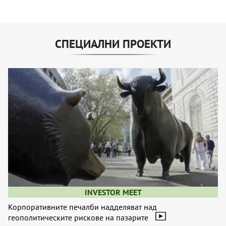
СПЕЦИАЛНИ ПРОЕКТИ
INVESTOR MEET
Корпоративните печалби надделяват над
геополитическите рискове на пазарите