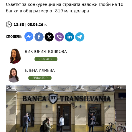
Съветът за конкуренция на страната наложи глоби на 10
банки в общ размер от 819 млн. долара
13:58 | 08.06.26 г.
СПОДЕЛИ:
ВИКТОРИЯ ТОШКОВА
СЪЗДАТЕЛ
ЕЛЕНА ИЛИЕВА
РЕДАКТОР