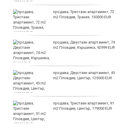
продава, Тристаен апартамент, 72
m2 Пловдив, Тракия, 130000 EUR
?
продава, Двустаен апартамент, 74
m2 Пловдив, Кършияка, 92999 EUR
продава, Двустаен апартамент, 45
m2 Пловдив, Център, 125000 EUR
продава, Тристаен апартамент, 91
m2 Пловдив, Център, 179000 EUR