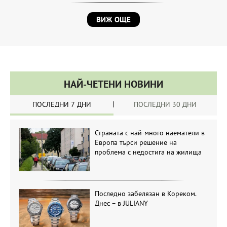
ВИЖ ОЩЕ
НАЙ-ЧЕТЕНИ НОВИНИ
ПОСЛЕДНИ 7 ДНИ
ПОСЛЕДНИ 30 ДНИ
Страната с най-много наематели в
Европа търси решение на
проблема с недостига на жилища
Последно забелязан в Кореком.
Днес – в JULIANY