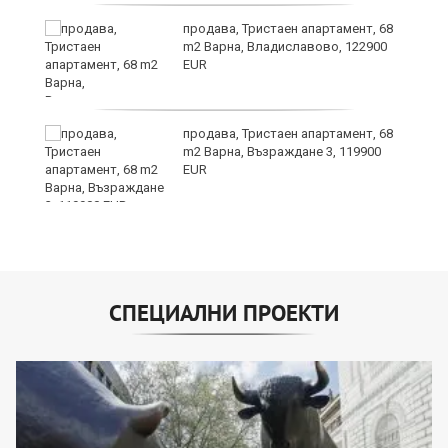
я?
продава, Тристаен апартамент, 68
m2 Варна, Владиславово, 122900
EUR
ра
продава, Тристаен апартамент, 68
m2 Варна, Възраждане 3, 119900
EUR
СПЕЦИАЛНИ ПРОЕКТИ