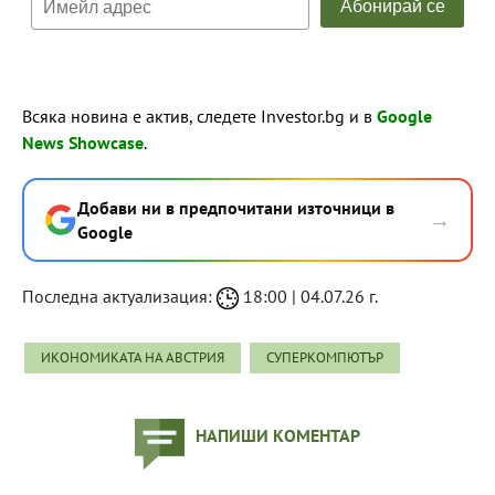
Всяка новина е актив, следете Investor.bg и в
Google
News Showcase
.
Добави ни в предпочитани източници в
→
Google
Последна актуализация:
18:00 | 04.07.26 г.
ИКОНОМИКАТА НА АВСТРИЯ
СУПЕРКОМПЮТЪР
НАПИШИ КОМЕНТАР