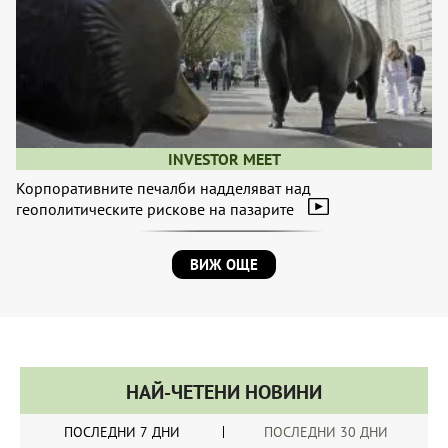
INVESTOR MEET
Корпоративните печалби надделяват над
геополитическите рискове на пазарите
ВИЖ ОЩЕ
НАЙ-ЧЕТЕНИ НОВИНИ
ПОСЛЕДНИ 7 ДНИ
ПОСЛЕДНИ 30 ДНИ