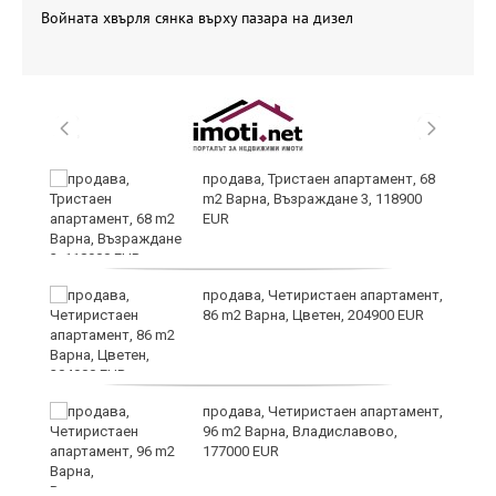
Войната хвърля сянка върху пазара на дизел
продава, Тристаен апартамент, 68
m2 Варна, Възраждане 3, 118900
о
EUR
продава, Четиристаен апартамент,
86 m2 Варна, Цветен, 204900 EUR
продава, Четиристаен апартамент,
96 m2 Варна, Владиславово,
177000 EUR