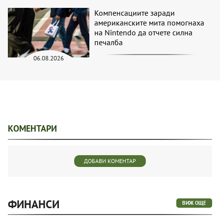
Компенсациите заради
американските мита помогнаха
на Nintendo да отчете силна
печалба
06.08.2026
КОМЕНТАРИ
ДОБАВИ КОМЕНТАР
ФИНАНСИ
ВИЖ ОЩЕ