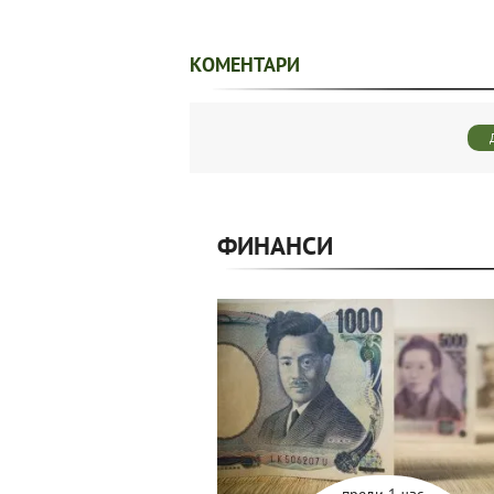
КОМЕНТАРИ
ФИНАНСИ
преди 1 час