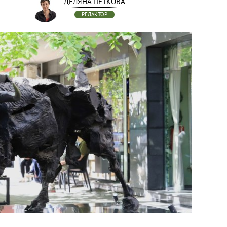
ДЕЛЯНА ПЕТКОВА
РЕДАКТОР