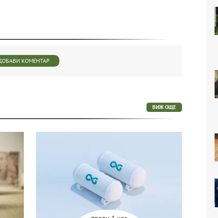
ДОБАВИ КОМЕНТАР
ВИЖ ОЩЕ
преди 1 час