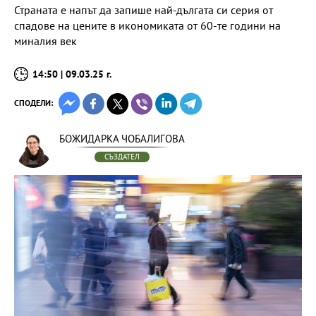
Страната е напът да запише най-дългата си серия от
спадове на цените в икономиката от 60-те години на
миналия век
14:50 | 09.03.25 г.
СПОДЕЛИ:
БОЖИДАРКА ЧОБАЛИГОВА
СЪЗДАТЕЛ