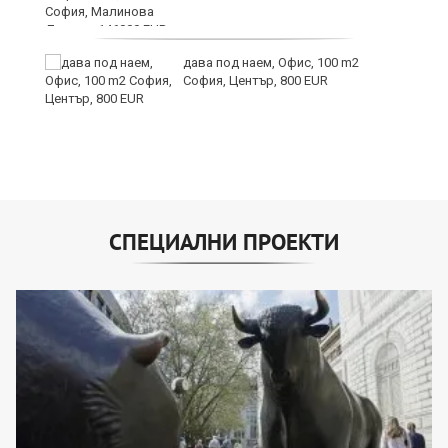
дава под наем, Офис, 100 m2
и
София, Център, 800 EUR
СПЕЦИАЛНИ ПРОЕКТИ