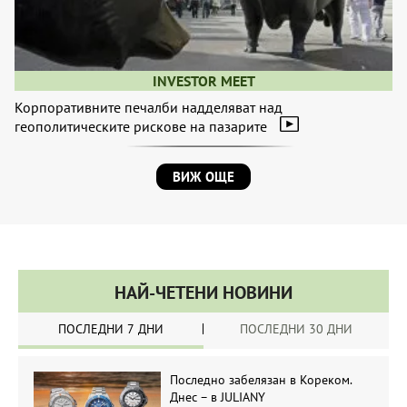
INVESTOR MEET
Корпоративните печалби надделяват над
геополитическите рискове на пазарите
ВИЖ ОЩЕ
НАЙ-ЧЕТЕНИ НОВИНИ
ПОСЛЕДНИ 7 ДНИ
ПОСЛЕДНИ 30 ДНИ
Последно забелязан в Кореком.
Днес – в JULIANY