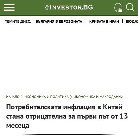
ТЕМИТЕ ДНЕС:
БЪЛГАРИЯ В ЕВРОЗОНАТА
КРИЗАТА В ИРАН
БЮДЖЕ
НАЧАЛО
ИКОНОМИКА И ПОЛИТИКА
ИКОНОМИКА И МАКРОДАННИ
Потребителската инфлация в Китай
стана отрицателна за първи път от 13
месеца