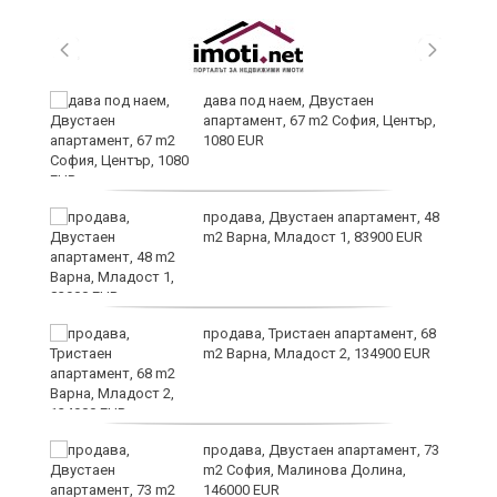
те
дава под наем, Двустаен
апартамент, 67 m2 София, Център,
1080 EUR
ли
продава, Двустаен апартамент, 48
m2 Варна, Младост 1, 83900 EUR
продава, Тристаен апартамент, 68
m2 Варна, Младост 2, 134900 EUR
продава, Двустаен апартамент, 73
m2 София, Малинова Долина,
146000 EUR