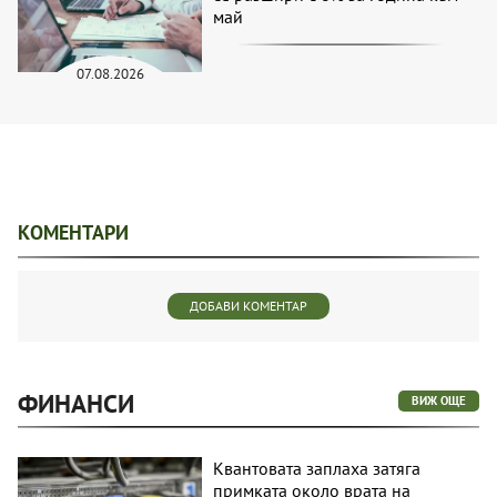
май
07.08.2026
КОМЕНТАРИ
ДОБАВИ КОМЕНТАР
ФИНАНСИ
ВИЖ ОЩЕ
Квантовата заплаха затяга
примката около врата на