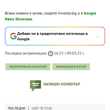
Всяка новина е актив, следете Investor.bg и в
Google
News Showcase
.
Добави ни в предпочитани източници в
→
Google
Последна актуализация:
16:21 | 09.03.25 г.
ИКОНОМИКАТА НА КИТАЙ
ИНФЛАЦИЯ В КИТАЙ
НАПИШИ КОМЕНТАР
ПОСЛЕДНИ
НАЙ-ЧЕТЕНИ