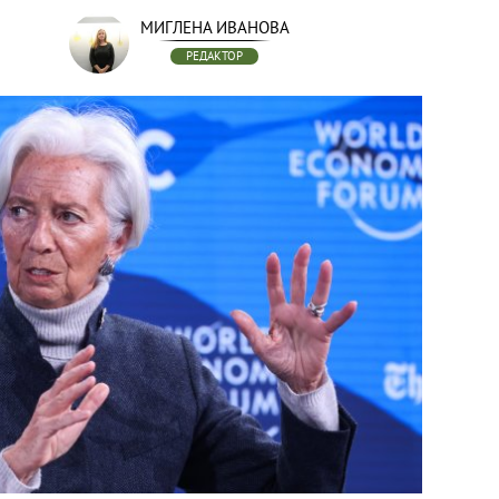
МИГЛЕНА ИВАНОВА
РЕДАКТОР