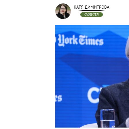
КАТЯ ДИМИТРОВА
СЪЗДАТЕЛ