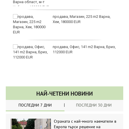
за
продава, Магазин, 225 m2 Варна,
Хеи, 180000 EUR
те
продава, Офис, 141 m2 Варна, Бриз,
112000 EUR
НАЙ-ЧЕТЕНИ НОВИНИ
ПОСЛЕДНИ 7 ДНИ
ПОСЛЕДНИ 30 ДНИ
Страната с най-много наематели в
Европа търси решение на