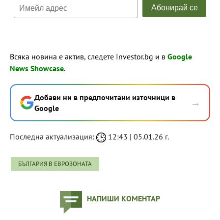
Всяка новина е актив, следете Investor.bg и в
Google
News Showcase
.
Добави ни в предпочитани източници в
→
Google
Последна актуализация:
12:43 | 05.01.26 г.
БЪЛГАРИЯ В ЕВРОЗОНАТА
НАПИШИ КОМЕНТАР