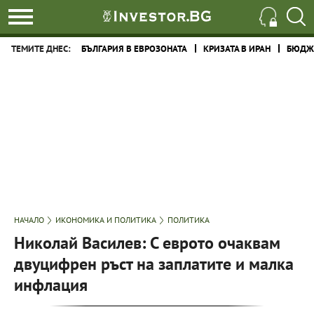
ТЕМИТЕ ДНЕС:
БЪЛГАРИЯ В ЕВРОЗОНАТА
КРИЗАТА В ИРАН
БЮДЖЕ
НАЧАЛО
ИКОНОМИКА И ПОЛИТИКА
ПОЛИТИКА
Николай Василев: С еврото очаквам
двуцифрен ръст на заплатите и малка
инфлация