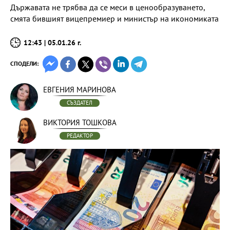
Държавата не трябва да се меси в ценообразуването,
смята бившият вицепремиер и министър на икономиката
12:43 | 05.01.26 г.
СПОДЕЛИ:
ЕВГЕНИЯ МАРИНОВА
СЪЗДАТЕЛ
ВИКТОРИЯ ТОШКОВА
РЕДАКТОР