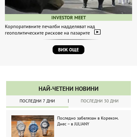
INVESTOR MEET
Корпоративните печалби надделяват над
геополитическите рискове на пазарите
ВИЖ ОЩЕ
НАЙ-ЧЕТЕНИ НОВИНИ
ПОСЛЕДНИ 7 ДНИ
ПОСЛЕДНИ 30 ДНИ
Последно забелязан в Кореком.
Днес – в JULIANY