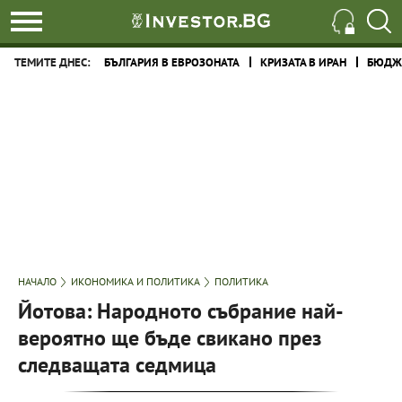
ТЕМИТЕ ДНЕС:
БЪЛГАРИЯ В ЕВРОЗОНАТА
КРИЗАТА В ИРАН
БЮДЖЕ
НАЧАЛО
ИКОНОМИКА И ПОЛИТИКА
ПОЛИТИКА
Йотова: Народното събрание най-
вероятно ще бъде свикано през
следващата седмица