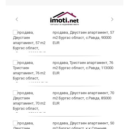
а
продава, Двустаен апартамент, 57
m2 Бургас област, с.Равда, 90000
EUR
да
продава, Тристаен апартамент, 76
m2 Бургас област, с.Равда, 113000
EUR
продава, Двустаен апартамент, 70
m2 Бургас област, с.Равда, 85000
EUR
продава, Двустаен апартамент, 50
в
m2 Бургас област, к.к.Слънчев