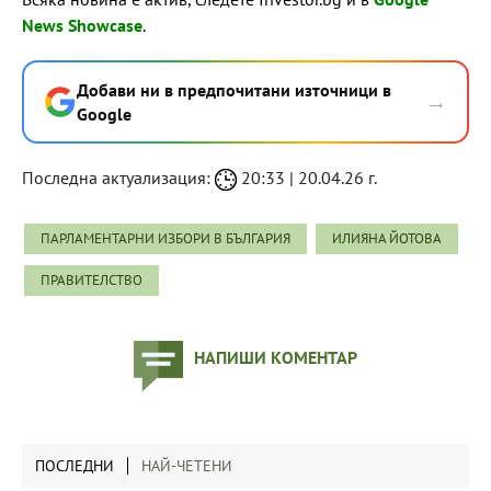
News Showcase
.
Добави ни в предпочитани източници в
→
Google
Последна актуализация:
20:33 | 20.04.26 г.
ПАРЛАМЕНТАРНИ ИЗБОРИ В БЪЛГАРИЯ
ИЛИЯНА ЙОТОВА
ПРАВИТЕЛСТВО
НАПИШИ КОМЕНТАР
ПОСЛЕДНИ
НАЙ-ЧЕТЕНИ