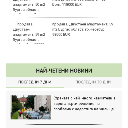
Бряг, 118000 EUR
продава, Двустаен апартамент, 59
а
m2 Бургас област, гр.Несебър,
98000 EUR
НАЙ-ЧЕТЕНИ НОВИНИ
ПОСЛЕДНИ 7 ДНИ
ПОСЛЕДНИ 30 ДНИ
Страната с най-много наематели в
Европа търси решение на
проблема с недостига на жилища