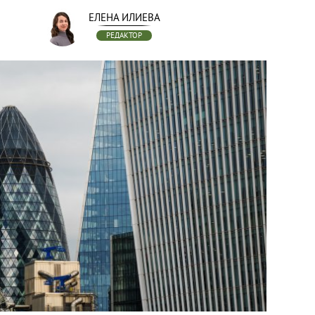
ЕЛЕНА ИЛИЕВА
РЕДАКТОР