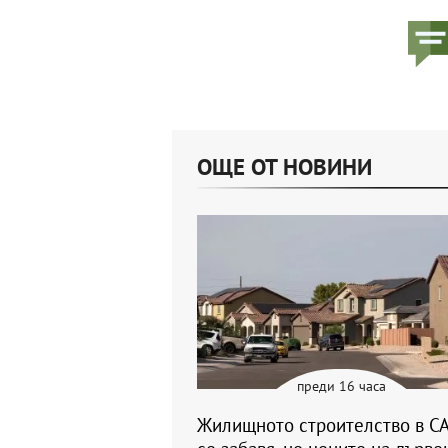
ОЩЕ ОТ НОВИНИ
преди 16 часа
Жилищното строителство в С