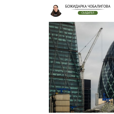
БОЖИДАРКА ЧОБАЛИГОВА
СЪЗДАТЕЛ