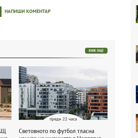
НАПИШИ КОМЕНТАР
ВИЖ ОЩЕ
преди 22 часа
АЩ
Световното по футбол тласна