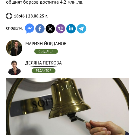
общият борсов достигна 4.2 млн. лв.
18:46 | 28.08.25 г.
СПОДЕЛИ:
МАРИЯН ЙОРДАНОВ
СЪЗДАТЕЛ
ДЕЛЯНА ПЕТКОВА
РЕДАКТОР