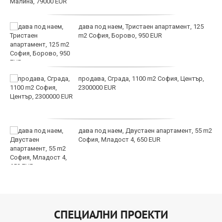
дава под наем, Тристаен апартамент, 125
m2 София, Борово, 950 EUR
продава, Сграда, 1100 m2 София, Център,
2300000 EUR
дава под наем, Двустаен апартамент, 55 m2
София, Младост 4, 650 EUR
СПЕЦИАЛНИ ПРОЕКТИ