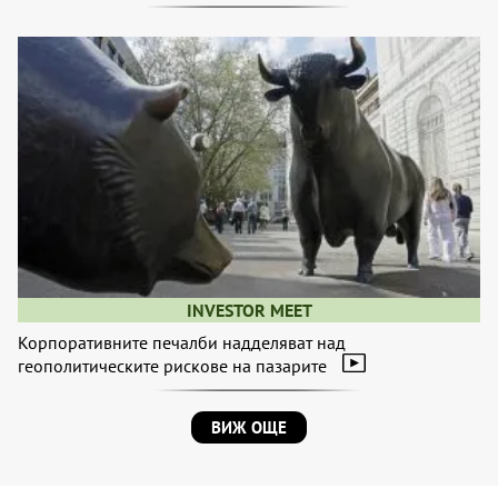
INVESTOR MEET
Корпоративните печалби надделяват над
геополитическите рискове на пазарите
ВИЖ ОЩЕ