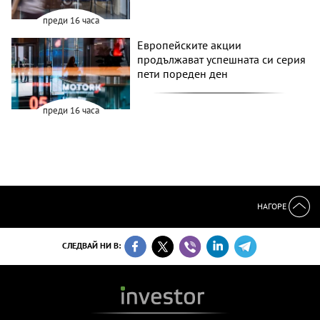
преди 16 часа
Европейските акции
продължават успешната си серия
пети пореден ден
преди 16 часа
НАГОРЕ
СЛЕДВАЙ НИ В: