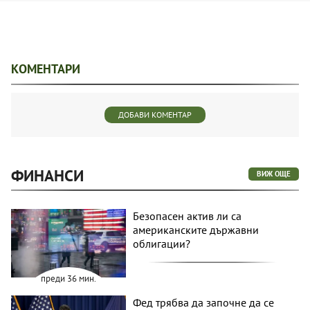
КОМЕНТАРИ
ДОБАВИ КОМЕНТАР
ФИНАНСИ
ВИЖ ОЩЕ
Безопасен актив ли са
американските държавни
облигации?
преди 36 мин.
Фед трябва да започне да се