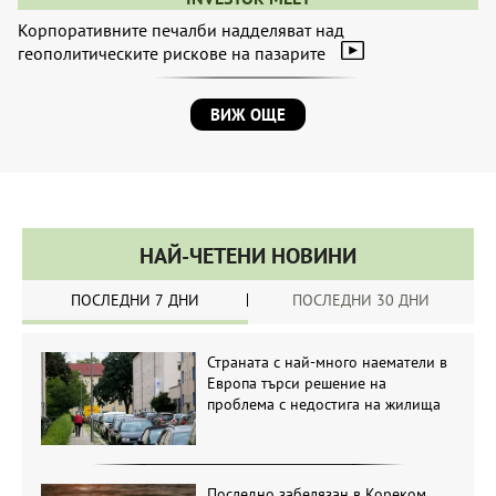
Корпоративните печалби надделяват над
геополитическите рискове на пазарите
ВИЖ ОЩЕ
НАЙ-ЧЕТЕНИ НОВИНИ
ПОСЛЕДНИ 7 ДНИ
ПОСЛЕДНИ 30 ДНИ
Страната с най-много наематели в
Европа търси решение на
проблема с недостига на жилища
Последно забелязан в Кореком.