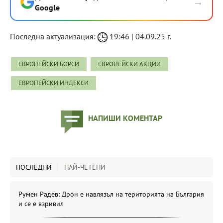
→
Google
Последна актуализация:
19:46 | 04.09.25 г.
ЕВРОПЕЙСКИ БОРСИ
ЕВРОПЕЙСКИ АКЦИИ
ЕВРОПЕЙСКИ ИНДЕКСИ
НАПИШИ КОМЕНТАР
ПОСЛЕДНИ
НАЙ-ЧЕТЕНИ
Румен Радев: Дрон е навлязъл на територията на България
и се е взривил