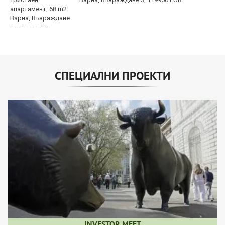
СПЕЦИАЛНИ ПРОЕКТИ
INVESTOR MEET