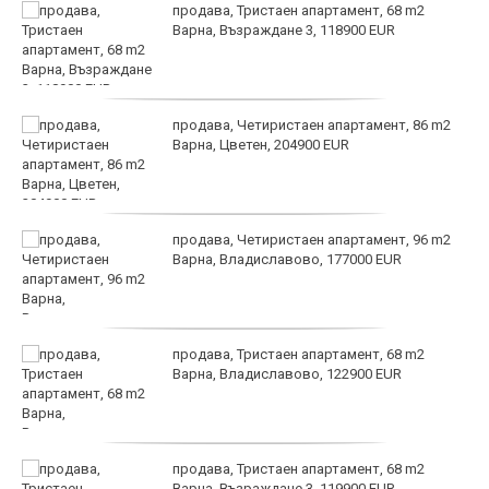
продава, Тристаен апартамент, 68 m2
Варна, Възраждане 3, 118900 EUR
продава, Четиристаен апартамент, 86 m2
Варна, Цветен, 204900 EUR
продава, Четиристаен апартамент, 96 m2
Варна, Владиславово, 177000 EUR
продава, Тристаен апартамент, 68 m2
Варна, Владиславово, 122900 EUR
продава, Тристаен апартамент, 68 m2
Варна, Възраждане 3, 119900 EUR