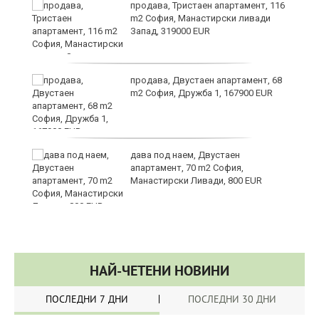
в
продава, Тристаен апартамент, 116
m2 София, Манастирски ливади
Запад, 319000 EUR
за
продава, Двустаен апартамент, 68
m2 София, Дружба 1, 167900 EUR
те
дава под наем, Двустаен
апартамент, 70 m2 София,
Манастирски Ливади, 800 EUR
НАЙ-ЧЕТЕНИ НОВИНИ
ПОСЛЕДНИ 7 ДНИ
ПОСЛЕДНИ 30 ДНИ