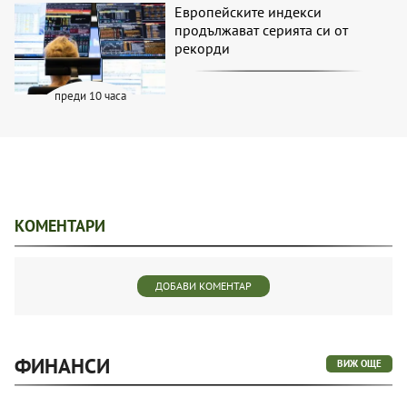
Европейските индекси
продължават серията си от
рекорди
преди 10 часа
КОМЕНТАРИ
ДОБАВИ КОМЕНТАР
ФИНАНСИ
ВИЖ ОЩЕ