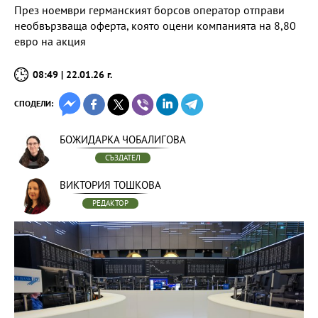
През ноември германският борсов оператор отправи
необвързваща оферта, която оцени компанията на 8,80
евро на акция
08:49 | 22.01.26 г.
СПОДЕЛИ:
БОЖИДАРКА ЧОБАЛИГОВА
СЪЗДАТЕЛ
ВИКТОРИЯ ТОШКОВА
РЕДАКТОР