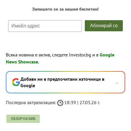
Всяка новина е актив, следете Investor.bg и в
Google
News Showcase
.
Добави ни в предпочитани източници в
→
Google
Последна актуализация:
18:39 | 27.03.26 г.
ОБЗОР НА БФБ