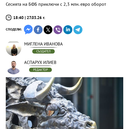
Сесията на БФБ приключи с 2,3 млн. евро оборот
18:40 | 27.03.26 г.
СПОДЕЛИ:
МИГЛЕНА ИВАНОВА
СЪЗДАТЕЛ
АСПАРУХ ИЛИЕВ
РЕДАКТОР