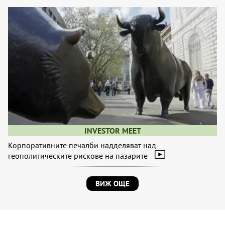
INVESTOR MEET
Корпоративните печалби надделяват над
геополитическите рискове на пазарите
ВИЖ ОЩЕ