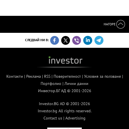
НАГОРЕ
СЛЕДВАЙ НИ В:
Контакти
|
Реклама
|
RSS
|
Поверителност
|
Условия за ползване
|
Портфолио
|
Лични данни
Инвестор.БГ АД © 2001-2026
Investor.BG AD © 2001-2026
Investor.bg All rights reserved.
Contact us
|
Advertising