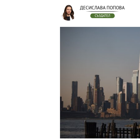
ДЕСИСЛАВА ПОПОВА
СЪЗДАТЕЛ