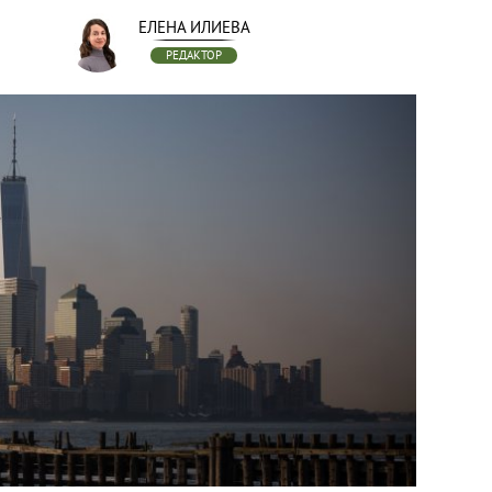
ЕЛЕНА ИЛИЕВА
РЕДАКТОР