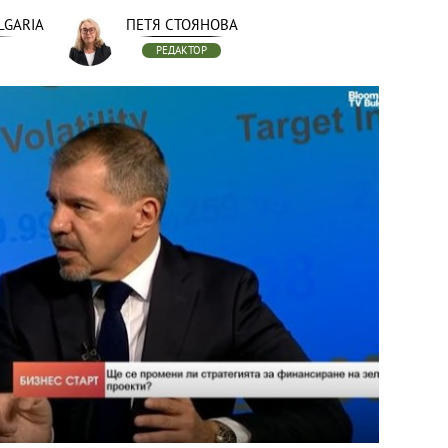
LGARIA
ПЕТЯ СТОЯНОВА
РЕДАКТОР