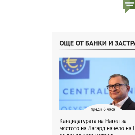
ОЩЕ ОТ БАНКИ И ЗАСТ
преди 6 часа
Кандидатурата на Нагел за
мястото на Лагард начело на 