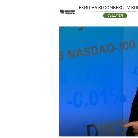
ЕКИП НА BLOOMBERG TV BU
СЪЗДАТЕЛ