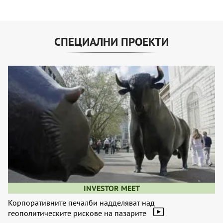
СПЕЦИАЛНИ ПРОЕКТИ
INVESTOR MEET
Корпоративните печалби надделяват над
геополитическите рискове на пазарите