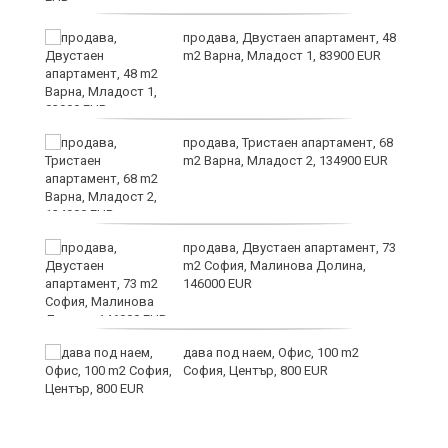
ли
продава, Двустаен апартамент, 48
m2 Варна, Младост 1, 83900 EUR
продава, Тристаен апартамент, 68
m2 Варна, Младост 2, 134900 EUR
продава, Двустаен апартамент, 73
m2 София, Малинова Долина,
146000 EUR
дава под наем, Офис, 100 m2
и
София, Център, 800 EUR