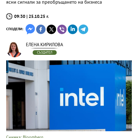
ясни сигнали за преобръщането на бизнеса
09:30 | 25.10.25 г.
СПОДЕЛИ:
ЕЛЕНА КИРИЛОВА
СЪЗДАТЕЛ
Снимка: Bloomberg