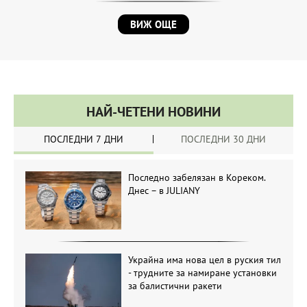
ВИЖ ОЩЕ
НАЙ-ЧЕТЕНИ НОВИНИ
ПОСЛЕДНИ 7 ДНИ
ПОСЛЕДНИ 30 ДНИ
Последно забелязан в Кореком.
Днес – в JULIANY
Украйна има нова цел в руския тил
- трудните за намиране установки
за балистични ракети