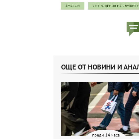
AMAZON
СЪКРАЩЕНИЯ НА СЛУЖИТЕ
ОЩЕ ОТ НОВИНИ И АНА
преди 14 часа