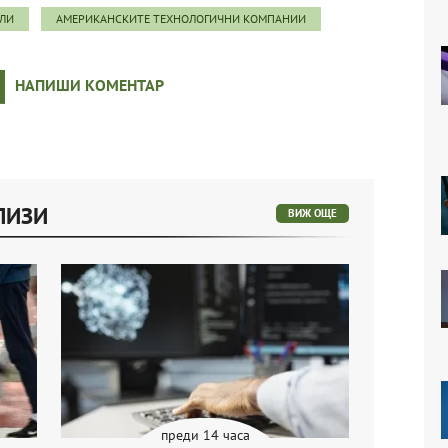
ЛИ
АМЕРИКАНСКИТЕ ТЕХНОЛОГИЧНИ КОМПАНИИ
НАПИШИ КОМЕНТАР
ЛИЗИ
ВИЖ ОЩЕ
преди 14 часа