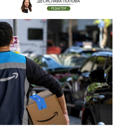
ДЕСИСЛАВА ПОПОВА
РЕДАКТОР