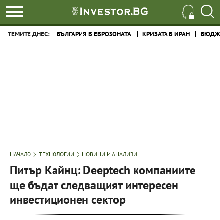
ТЕМИТЕ ДНЕС:
БЪЛГАРИЯ В ЕВРОЗОНАТА
КРИЗАТА В ИРАН
БЮДЖЕ
НАЧАЛО
ТЕХНОЛОГИИ
НОВИНИ И АНАЛИЗИ
Питър Кайнц: Deeptech компаниите
ще бъдат следващият интересен
инвестиционен сектор