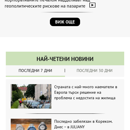
геополитическите рискове на пазарите
ВИЖ ОЩЕ
НАЙ-ЧЕТЕНИ НОВИНИ
ПОСЛЕДНИ 7 ДНИ
ПОСЛЕДНИ 30 ДНИ
Страната с най-много наематели в
Европа търси решение на
проблема с недостига на жилища
Последно забелязан в Кореком.
Днес – в JULIANY