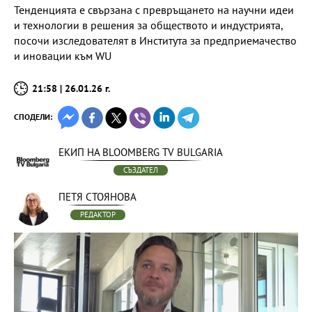
Тенденцията е свързана с превръщането на научни идеи
и технологии в решения за обществото и индустрията,
посочи изследователят в Института за предприемачество
и иновации към WU
21:58 | 26.01.26 г.
СПОДЕЛИ:
ЕКИП НА BLOOMBERG TV BULGARIA
СЪЗДАТЕЛ
ПЕТЯ СТОЯНОВА
РЕДАКТОР