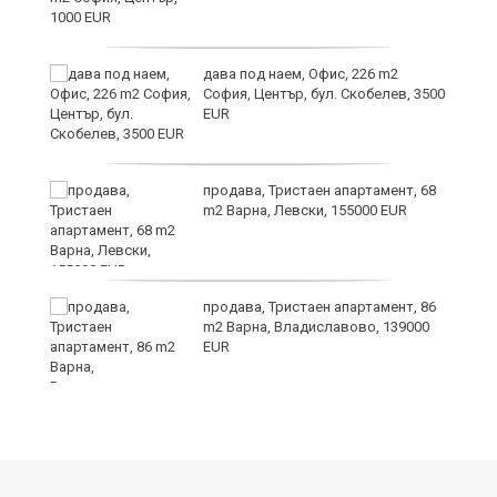
дава под наем, Офис, 226 m2
София, Център, бул. Скобелев, 3500
EUR
продава, Тристаен апартамент, 68
m2 Варна, Левски, 155000 EUR
продава, Тристаен апартамент, 86
на
m2 Варна, Владиславово, 139000
EUR