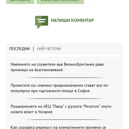
НАПИШИ КОМЕНТАР
ПОСЛЕДНИ
НАЙ-ЧЕТЕНИ
Наемането на служители във Великобритания дава
признаци на възстановяване
Проектите със смесено предназначение стават все по-
популярни при търговските площи в София
Разширението на АЕЦ "Пакш" с руската "Росатом" смути
новата власт в Унгария
Как суровата реалност на климатичните промени се