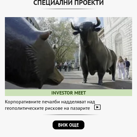
СПЕЦИАЛНИ ПРОЕКТИ
INVESTOR MEET
Корпоративните печалби надделяват над
геополитическите рискове на пазарите
ВИЖ ОЩЕ