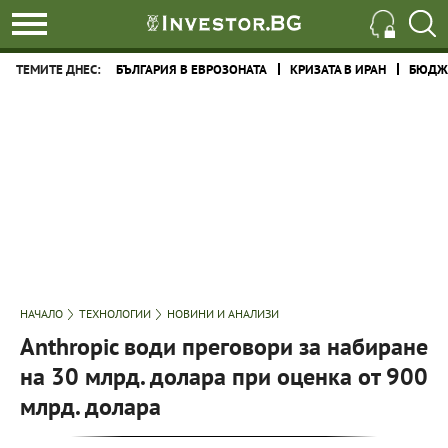
ТЕМИТЕ ДНЕС:
БЪЛГАРИЯ В ЕВРОЗОНАТА
КРИЗАТА В ИРАН
БЮДЖЕ
НАЧАЛО
ТЕХНОЛОГИИ
НОВИНИ И АНАЛИЗИ
Anthropic води преговори за набиране
на 30 млрд. долара при оценка от 900
млрд. долара