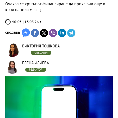
Очаква се кръгът от финансиране да приключи още в
края на този месец
10:03 | 13.05.26 г.
СПОДЕЛИ:
ВИКТОРИЯ ТОШКОВА
СЪЗДАТЕЛ
ЕЛЕНА ИЛИЕВА
РЕДАКТОР