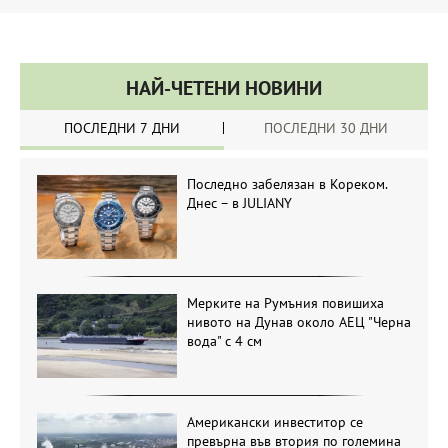
НАЙ-ЧЕТЕНИ НОВИНИ
ПОСЛЕДНИ 7 ДНИ
ПОСЛЕДНИ 30 ДНИ
Последно забелязан в Кореком.
Днес – в JULIANY
Мерките на Румъния повишиха
нивото на Дунав около АЕЦ "Черна
вода" с 4 см
Американски инвеститор се
превърна във втория по големина