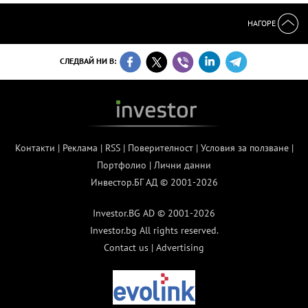
НАГОРЕ
СЛЕДВАЙ НИ В:
Контакти
|
Реклама
|
RSS
|
Поверителност
|
Условия за ползване
|
Портфолио
|
Лични данни
Инвестор.БГ АД © 2001-2026
Investor.BG AD © 2001-2026
Investor.bg All rights reserved.
Contact us
|
Advertising