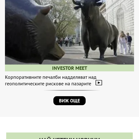
INVESTOR MEET
Корпоративните печалби надделяват над
геополитическите рискове на пазарите
ВИЖ ОЩЕ