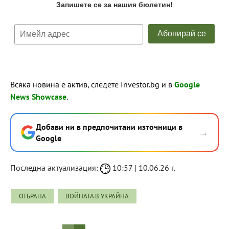
Всяка новина е актив, следете Investor.bg и в
Google
News Showcase
.
Добави ни в предпочитани източници в
→
Google
Последна актуализация:
10:57 | 10.06.26 г.
ОТБРАНА
ВОЙНАТА В УКРАЙНА