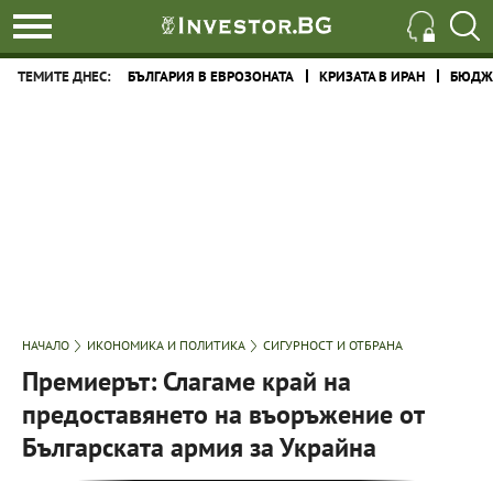
ТЕМИТЕ ДНЕС:
БЪЛГАРИЯ В ЕВРОЗОНАТА
КРИЗАТА В ИРАН
БЮДЖЕ
НАЧАЛО
ИКОНОМИКА И ПОЛИТИКА
СИГУРНОСТ И ОТБРАНА
Премиерът: Слагаме край на
предоставянето на въоръжение от
Българската армия за Украйна