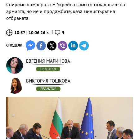
Спираме помощта към Украйна само от складовете на
армията, но не и продажбите, каза министърът на
отбраната
10:57 | 10.06.26 г.
9
СПОДЕЛИ:
ЕВГЕНИЯ МАРИНОВА
СЪЗДАТЕЛ
ВИКТОРИЯ ТОШКОВА
РЕДАКТОР