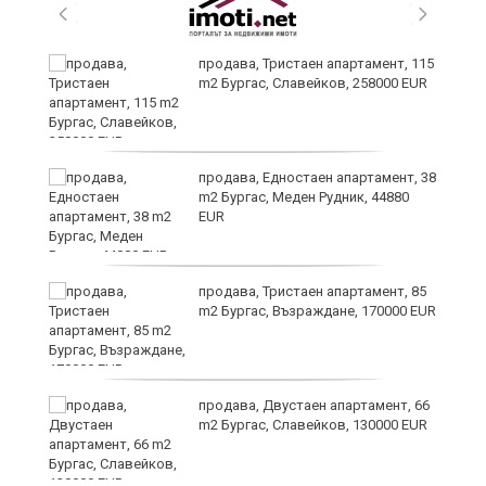
 в
продава, Тристаен апартамент, 115
m2 Бургас, Славейков, 258000 EUR
продава, Едностаен апартамент, 38
m2 Бургас, Меден Рудник, 44880
EUR
продава, Тристаен апартамент, 85
m2 Бургас, Възраждане, 170000 EUR
продава, Двустаен апартамент, 66
m2 Бургас, Славейков, 130000 EUR