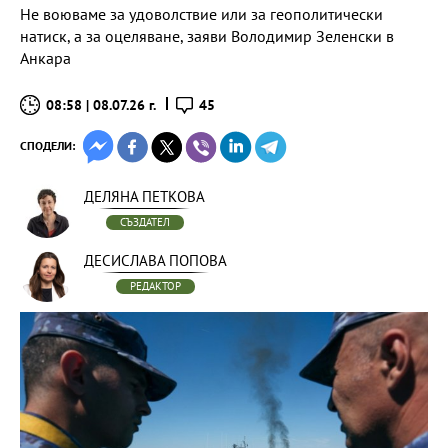
Не воюваме за удоволствие или за геополитически
натиск, а за оцеляване, заяви Володимир Зеленски в
Анкара
08:58 | 08.07.26 г.
45
СПОДЕЛИ:
ДЕЛЯНА ПЕТКОВА
СЪЗДАТЕЛ
ДЕСИСЛАВА ПОПОВА
РЕДАКТОР