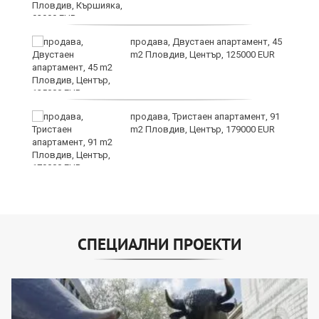
продава, Двустаен апартамент, 45
m2 Пловдив, Център, 125000 EUR
продава, Тристаен апартамент, 91
m2 Пловдив, Център, 179000 EUR
СПЕЦИАЛНИ ПРОЕКТИ