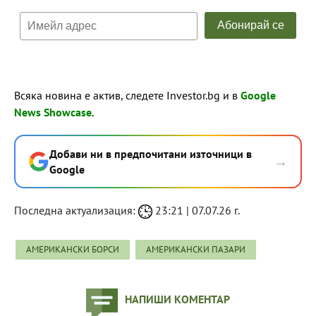
Всяка новина е актив, следете Investor.bg и в
Google
News Showcase
.
Добави ни в предпочитани източници в
→
Google
Последна актуализация:
23:21 | 07.07.26 г.
АМЕРИКАНСКИ БОРСИ
АМЕРИКАНСКИ ПАЗАРИ
НАПИШИ КОМЕНТАР