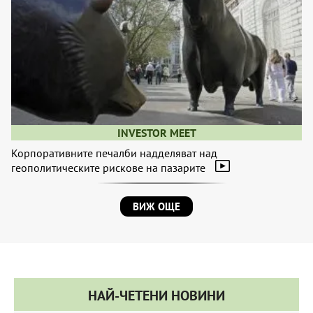
INVESTOR MEET
Корпоративните печалби надделяват над
геополитическите рискове на пазарите
ВИЖ ОЩЕ
НАЙ-ЧЕТЕНИ НОВИНИ