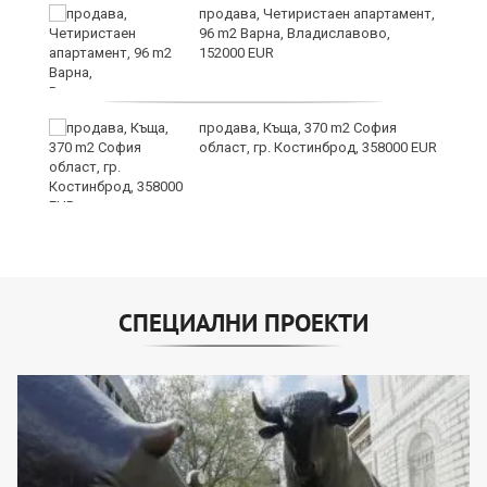
продава, Четиристаен апартамент,
96 m2 Варна, Владиславово,
152000 EUR
продава, Къща, 370 m2 София
област, гр. Костинброд, 358000 EUR
СПЕЦИАЛНИ ПРОЕКТИ