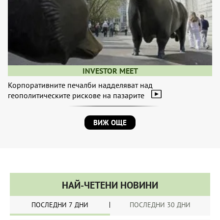
INVESTOR MEET
Корпоративните печалби надделяват над
геополитическите рискове на пазарите
ВИЖ ОЩЕ
НАЙ-ЧЕТЕНИ НОВИНИ
ПОСЛЕДНИ 7 ДНИ
ПОСЛЕДНИ 30 ДНИ