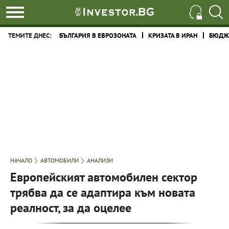
ТЕМИТЕ ДНЕС:
БЪЛГАРИЯ В ЕВРОЗОНАТА
КРИЗАТА В ИРАН
БЮДЖЕ
НАЧАЛО
АВТОМОБИЛИ
АНАЛИЗИ
Европейският автомобилен сектор
трябва да се адаптира към новата
реалност, за да оцелее