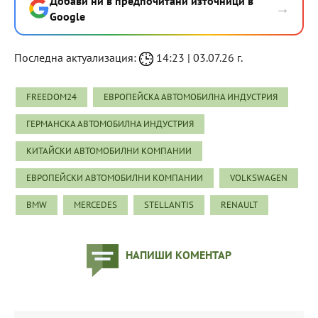
Добави ни в предпочитани източници в
→
Google
Последна актуализация:
14:23 | 03.07.26 г.
FREEDOM24
ЕВРОПЕЙСКА АВТОМОБИЛНА ИНДУСТРИЯ
ГЕРМАНСКА АВТОМОБИЛНА ИНДУСТРИЯ
КИТАЙСКИ АВТОМОБИЛНИ КОМПАНИИ
ЕВРОПЕЙСКИ АВТОМОБИЛНИ КОМПАНИИ
VOLKSWAGEN
BMW
MERCEDES
STELLANTIS
RENAULT
НАПИШИ КОМЕНТАР