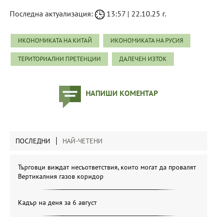
Последна актуализация:
13:57 | 22.10.25 г.
ИКОНОМИКАТА НА КИТАЙ
ИКОНОМИКАТА НА РУСИЯ
ТЕРИТОРИАЛНИ ПРЕТЕНЦИИ
ДАЛЕЧЕН ИЗТОК
НАПИШИ КОМЕНТАР
ПОСЛЕДНИ
НАЙ-ЧЕТЕНИ
Търговци виждат несъответствия, които могат да провалят
Вертикалния газов коридор
Кадър на деня за 6 август