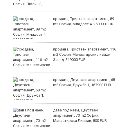
продава, Тристаен апартамент, 89
m2 София, Младост 4, 250000 EUR
продава, Тристаен апартамент, 116
m2 София, Манастирски ливади
Запад, 319000 EUR
продава, Двустаен апартамент, 68
m2 София, Дружба 1, 167900 EUR
ст
дава под наем, Двустаен
апартамент, 70 m2 София,
Манастирски Ливади, 800 EUR