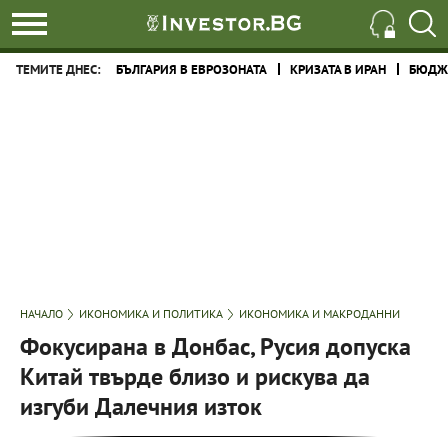
ТЕМИТЕ ДНЕС:
БЪЛГАРИЯ В ЕВРОЗОНАТА
КРИЗАТА В ИРАН
БЮДЖЕ
НАЧАЛО
ИКОНОМИКА И ПОЛИТИКА
ИКОНОМИКА И МАКРОДАННИ
Фокусирана в Донбас, Русия допуска
Китай твърде близо и рискува да
изгуби Далечния изток