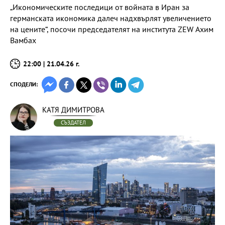
„Икономическите последици от войната в Иран за
германската икономика далеч надхвърлят увеличението
на цените“, посочи председателят на института ZEW Ахим
Вамбах
22:00 | 21.04.26 г.
СПОДЕЛИ:
КАТЯ ДИМИТРОВА
СЪЗДАТЕЛ