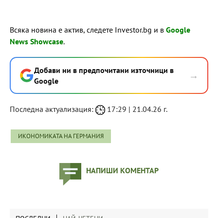
Всяка новина е актив, следете Investor.bg и в
Google
News Showcase
.
Добави ни в предпочитани източници в
→
Google
Последна актуализация:
17:29 | 21.04.26 г.
ИКОНОМИКАТА НА ГЕРМАНИЯ
НАПИШИ КОМЕНТАР