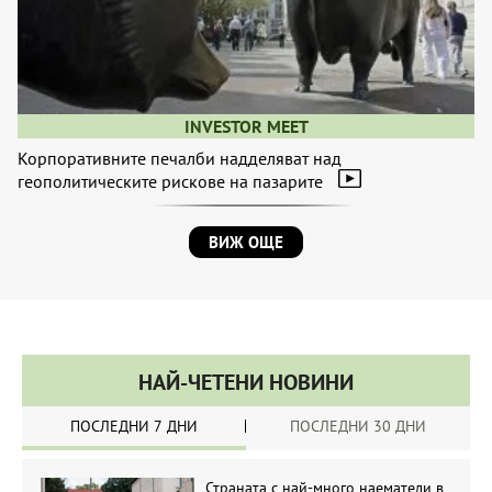
INVESTOR MEET
Корпоративните печалби надделяват над
геополитическите рискове на пазарите
ВИЖ ОЩЕ
НАЙ-ЧЕТЕНИ НОВИНИ
ПОСЛЕДНИ 7 ДНИ
ПОСЛЕДНИ 30 ДНИ
Страната с най-много наематели в