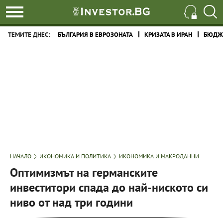
ТЕМИТЕ ДНЕС:
БЪЛГАРИЯ В ЕВРОЗОНАТА
КРИЗАТА В ИРАН
БЮДЖЕ
НАЧАЛО
ИКОНОМИКА И ПОЛИТИКА
ИКОНОМИКА И МАКРОДАННИ
Оптимизмът на германските
инвеститори спада до най-ниското си
ниво от над три години