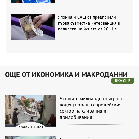
Япония и САЩ са предприели
първа съвместна интервенция в
подкрепа на йената от 2011 г.
ОЩЕ ОТ ИКОНОМИКА И МАКРОДАННИ
ВИЖ ОЩЕ
Чешките милиардери играят
водеща роля в европейския
сектор на сливания и
придобивания
преди 10 часа