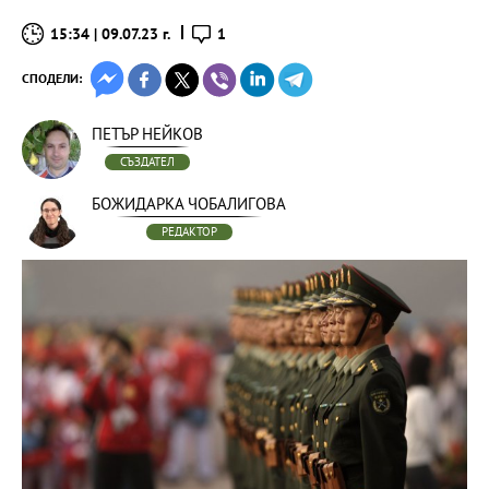
15:34 | 09.07.23 г.
1
СПОДЕЛИ:
ПЕТЪР НЕЙКОВ
СЪЗДАТЕЛ
БОЖИДАРКА ЧОБАЛИГОВА
РЕДАКТОР