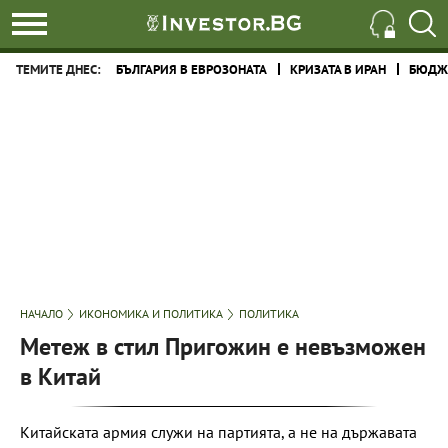
ТЕМИТЕ ДНЕС:
БЪЛГАРИЯ В ЕВРОЗОНАТА
КРИЗАТА В ИРАН
БЮДЖЕ
НАЧАЛО
ИКОНОМИКА И ПОЛИТИКА
ПОЛИТИКА
Метеж в стил Пригожин е невъзможен
в Китай
Китайската армия служи на партията, а не на държавата