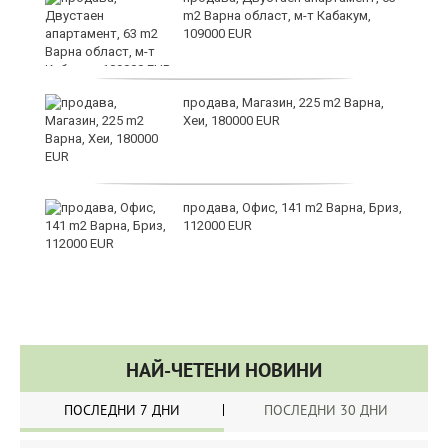
m2 Варна област, м-т Кабакум,
109000 EUR
продава, Магазин, 225 m2 Варна,
Хеи, 180000 EUR
ино
продава, Офис, 141 m2 Варна, Бриз,
112000 EUR
НАЙ-ЧЕТЕНИ НОВИНИ
ПОСЛЕДНИ 7 ДНИ
ПОСЛЕДНИ 30 ДНИ