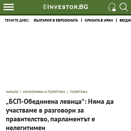
ТЕМИТЕ ДНЕС:
БЪЛГАРИЯ В ЕВРОЗОНАТА
КРИЗАТА В ИРАН
БЮДЖЕ
НАЧАЛО
ИКОНОМИКА И ПОЛИТИКА
ПОЛИТИКА
„БСП-Обединена левица“: Няма да
участваме в разговори за
правителство, парламентът е
нелегитимен