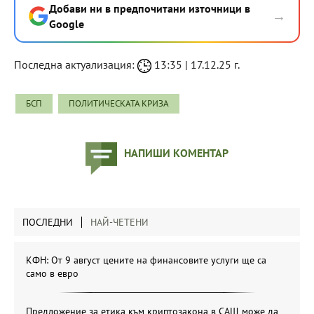
Добави ни в предпочитани източници в
→
Google
Последна актуализация:
13:35 | 17.12.25 г.
БСП
ПОЛИТИЧЕСКАТА КРИЗА
НАПИШИ КОМЕНТАР
ПОСЛЕДНИ
НАЙ-ЧЕТЕНИ
КФН: От 9 август цените на финансовите услуги ще са
само в евро
Предложение за етика към криптозакона в САЩ може да