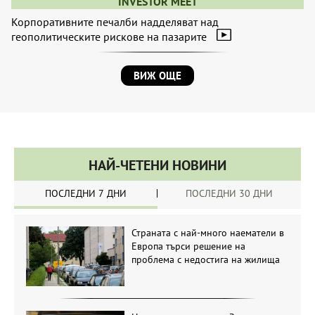
INVESTOR MEET
Корпоративните печалби надделяват над
геополитическите рискове на пазарите
ВИЖ ОЩЕ
НАЙ-ЧЕТЕНИ НОВИНИ
ПОСЛЕДНИ 7 ДНИ
ПОСЛЕДНИ 30 ДНИ
Страната с най-много наематели в
Европа търси решение на
проблема с недостига на жилища