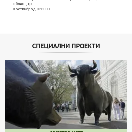
СПЕЦИАЛНИ ПРОЕКТИ