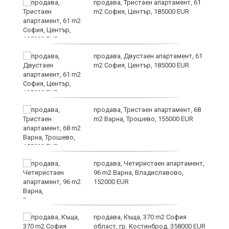
продава, Тристаен апартамент, 61
m2 София, Център, 185000 EUR
за
продава, Двустаен апартамент, 61
а
m2 София, Център, 185000 EUR
продава, Тристаен апартамент, 68
ъв
m2 Варна, Трошево, 155000 EUR
продава, Четиристаен апартамент,
96 m2 Варна, Владиславово,
152000 EUR
продава, Къща, 370 m2 София
област, гр. Костинброд, 358000 EUR