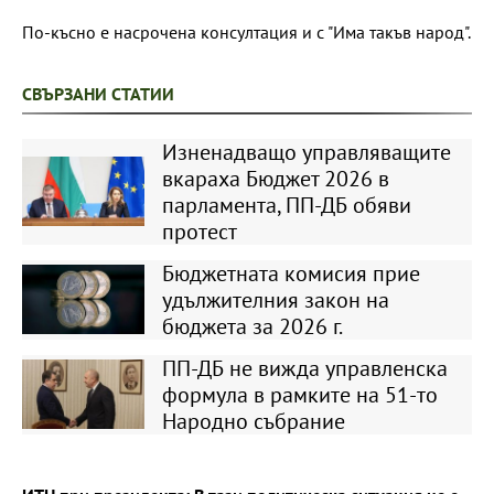
По-късно е насрочена консултация и с "Има такъв народ".
СВЪРЗАНИ СТАТИИ
Изненадващо управляващите
вкараха Бюджет 2026 в
парламента, ПП-ДБ обяви
протест
Бюджетната комисия прие
удължителния закон на
бюджета за 2026 г.
ПП-ДБ не вижда управленска
формула в рамките на 51-то
Народно събрание