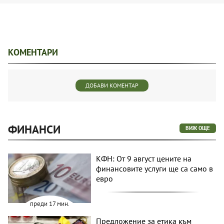
КОМЕНТАРИ
ДОБАВИ КОМЕНТАР
ФИНАНСИ
ВИЖ ОЩЕ
КФН: От 9 август цените на
финансовите услуги ще са само в
евро
преди 17 мин.
Предложение за етика към