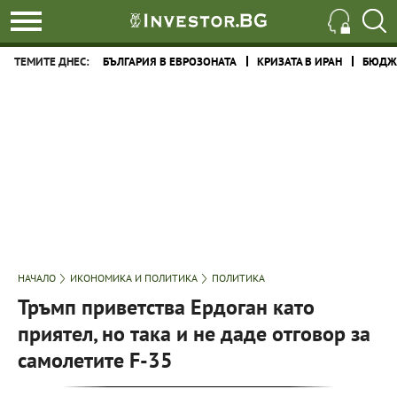
ТЕМИТЕ ДНЕС:
БЪЛГАРИЯ В ЕВРОЗОНАТА
КРИЗАТА В ИРАН
БЮДЖЕ
НАЧАЛО
ИКОНОМИКА И ПОЛИТИКА
ПОЛИТИКА
Тръмп приветства Ердоган като
приятел, но така и не даде отговор за
самолетите F-35