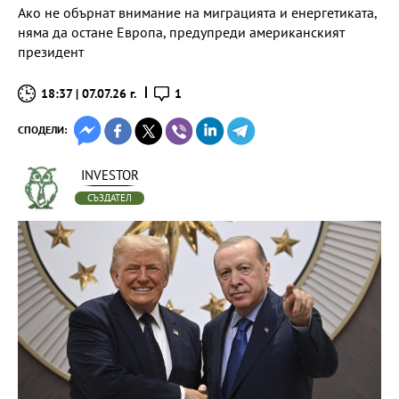
Ако не обърнат внимание на миграцията и енергетиката,
няма да остане Европа, предупреди американският
президент
18:37 | 07.07.26 г.
1
СПОДЕЛИ:
INVESTOR
СЪЗДАТЕЛ