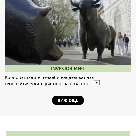
INVESTOR MEET
Корпоративните печалби надделяват над
геополитическите рискове на пазарите
ВИЖ ОЩЕ