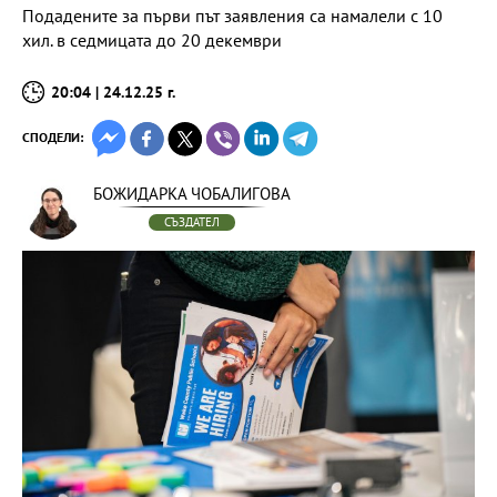
Подадените за първи път заявления са намалели с 10
хил. в седмицата до 20 декември
20:04 | 24.12.25 г.
СПОДЕЛИ:
БОЖИДАРКА ЧОБАЛИГОВА
СЪЗДАТЕЛ