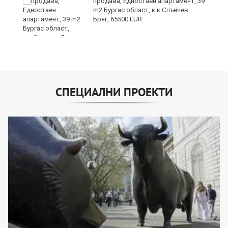
продава, Едностаен апартамент, 39
m2 Бургас област, к.к.Слънчев
Бряг, 65500 EUR
СПЕЦИАЛНИ ПРОЕКТИ