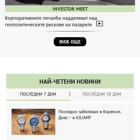
INVESTOR MEET
Корпоративните печалби надделяват над
геополитическите рискове на пазарите
ВИЖ ОЩЕ
НАЙ-ЧЕТЕНИ НОВИНИ
ПОСЛЕДНИ 7 ДНИ
ПОСЛЕДНИ 30 ДНИ
Последно забелязан в Кореком.
Днес – в JULIANY