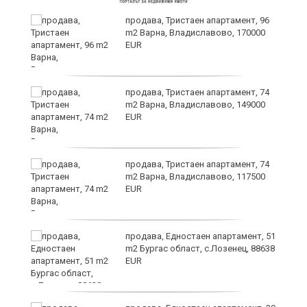
продава, Тристаен апартамент, 96
m2 Варна, Владиславово, 170000
EUR
продава, Тристаен апартамент, 74
m2 Варна, Владиславово, 149000
EUR
а
продава, Тристаен апартамент, 74
m2 Варна, Владиславово, 117500
EUR
продава, Едностаен апартамент, 51
я"
m2 Бургас област, с.Лозенец, 88638
EUR