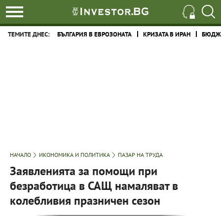
ТЕМИТЕ ДНЕС:
БЪЛГАРИЯ В ЕВРОЗОНАТА
КРИЗАТА В ИРАН
БЮДЖЕ
НАЧАЛО
ИКОНОМИКА И ПОЛИТИКА
ПАЗАР НА ТРУДА
Заявленията за помощи при
безработица в САЩ намаляват в
колебливия празничен сезон