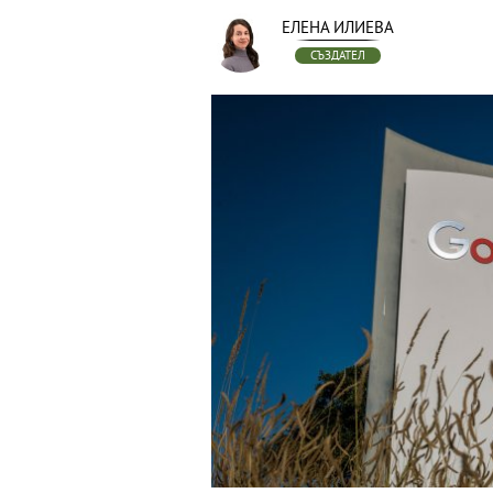
ЕЛЕНА ИЛИЕВА
СЪЗДАТЕЛ