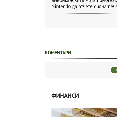
Nintendo да отчете силна печ
КОМЕНТАРИ
ФИНАНСИ