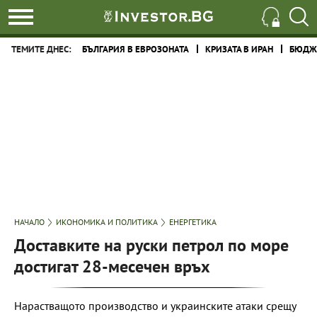
ТЕМИТЕ ДНЕС:
БЪЛГАРИЯ В ЕВРОЗОНАТА
КРИЗАТА В ИРАН
БЮДЖЕ
НАЧАЛО
ИКОНОМИКА И ПОЛИТИКА
ЕНЕРГЕТИКА
Доставките на руски петрол по море
достигат 28-месечен връх
Нарастващото производство и украинските атаки срещу