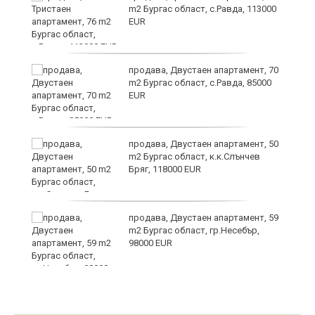
m2 Бургас област, с.Равда, 113000
EUR
продава, Двустаен апартамент, 70
m2 Бургас област, с.Равда, 85000
EUR
продава, Двустаен апартамент, 50
m2 Бургас област, к.к.Слънчев
Бряг, 118000 EUR
продава, Двустаен апартамент, 59
m2 Бургас област, гр.Несебър,
98000 EUR