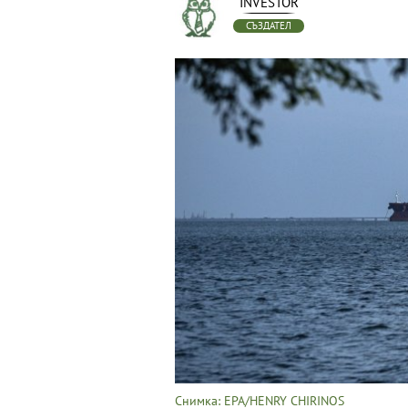
INVESTOR
СЪЗДАТЕЛ
Снимка: EPA/HENRY CHIRINOS