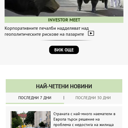
INVESTOR MEET
Корпоративните печалби надделяват над
геополитическите рискове на пазарите
ВИЖ ОЩЕ
НАЙ-ЧЕТЕНИ НОВИНИ
ПОСЛЕДНИ 7 ДНИ
ПОСЛЕДНИ 30 ДНИ
Страната с най-много наематели в
Европа търси решение на
проблема с недостига на жилища