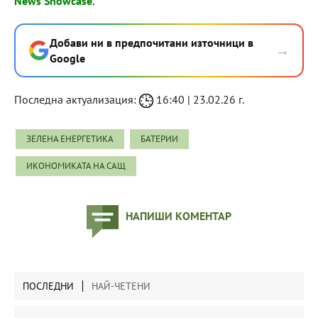
News Showcase
.
Добави ни в предпочитани източници в
→
Google
Последна актуализация:
16:40 | 23.02.26 г.
ЗЕЛЕНА ЕНЕРГЕТИКА
БАТЕРИИ
ИКОНОМИКАТА НА САЩ
НАПИШИ КОМЕНТАР
ПОСЛЕДНИ
НАЙ-ЧЕТЕНИ