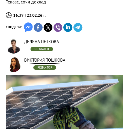
Тексас, сочи доклад
16:39 | 23.02.26 г.
СПОДЕЛИ:
ДЕЛЯНА ПЕТКОВА
СЪЗДАТЕЛ
ВИКТОРИЯ ТОШКОВА
РЕДАКТОР