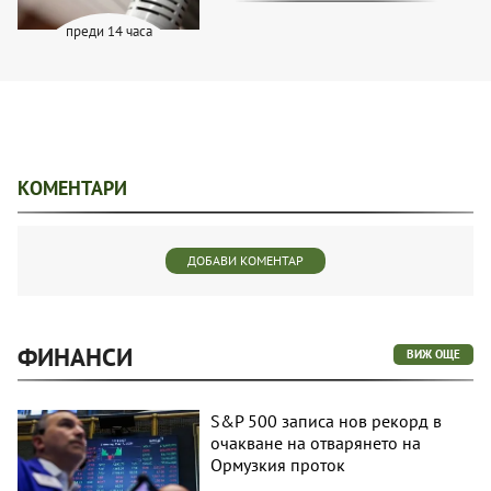
преди 14 часа
КОМЕНТАРИ
ДОБАВИ КОМЕНТАР
ФИНАНСИ
ВИЖ ОЩЕ
S&P 500 записа нов рекорд в
очакване на отварянето на
Ормузкия проток