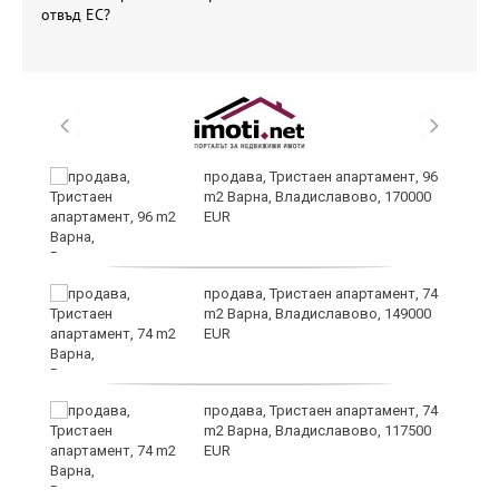
отвъд ЕС?
продава, Тристаен апартамент, 96
m2 Варна, Владиславово, 170000
EUR
продава, Тристаен апартамент, 74
за
m2 Варна, Владиславово, 149000
ба
EUR
продава, Тристаен апартамент, 74
m2 Варна, Владиславово, 117500
EUR