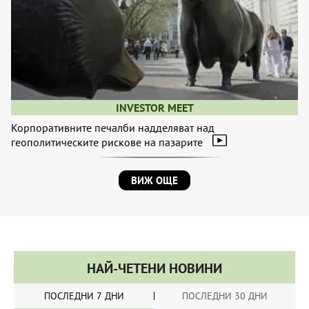
INVESTOR MEET
Корпоративните печалби надделяват над
геополитическите рискове на пазарите
ВИЖ ОЩЕ
НАЙ-ЧЕТЕНИ НОВИНИ
ПОСЛЕДНИ 7 ДНИ
ПОСЛЕДНИ 30 ДНИ