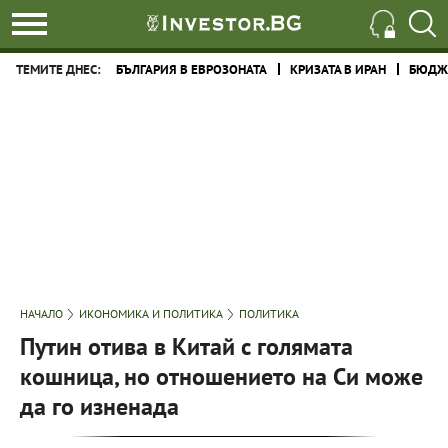
ТЕМИТЕ ДНЕС:
БЪЛГАРИЯ В ЕВРОЗОНАТА
КРИЗАТА В ИРАН
БЮДЖЕ
НАЧАЛО
ИКОНОМИКА И ПОЛИТИКА
ПОЛИТИКА
Путин отива в Китай с голямата
кошница, но отношението на Си може
да го изненада