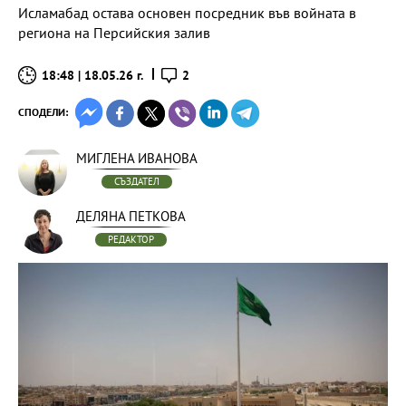
Исламабад остава основен посредник във войната в
региона на Персийския залив
18:48 | 18.05.26 г.
2
СПОДЕЛИ:
МИГЛЕНА ИВАНОВА
СЪЗДАТЕЛ
ДЕЛЯНА ПЕТКОВА
РЕДАКТОР