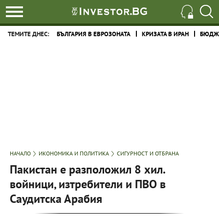
ТЕМИТЕ ДНЕС:
БЪЛГАРИЯ В ЕВРОЗОНАТА
КРИЗАТА В ИРАН
БЮДЖЕ
НАЧАЛО
ИКОНОМИКА И ПОЛИТИКА
СИГУРНОСТ И ОТБРАНА
Пакистан е разположил 8 хил.
войници, изтребители и ПВО в
Саудитска Арабия