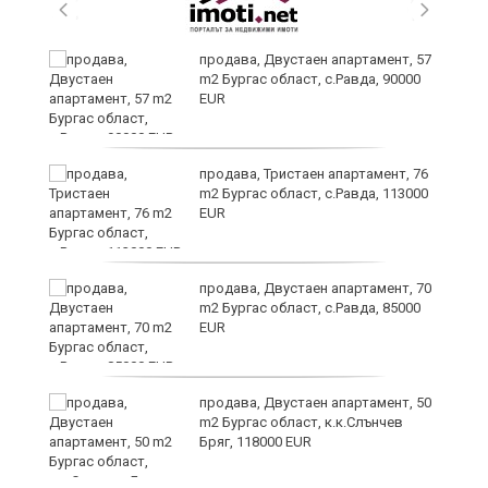
а
продава, Двустаен апартамент, 57
m2 Бургас област, с.Равда, 90000
EUR
да
продава, Тристаен апартамент, 76
m2 Бургас област, с.Равда, 113000
EUR
продава, Двустаен апартамент, 70
m2 Бургас област, с.Равда, 85000
EUR
продава, Двустаен апартамент, 50
в
m2 Бургас област, к.к.Слънчев
Бряг, 118000 EUR