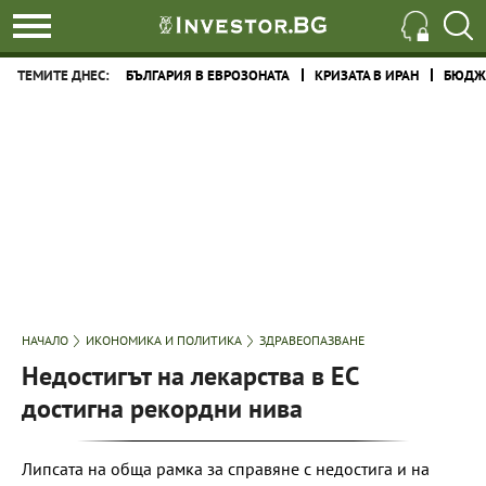
ТЕМИТЕ ДНЕС:
БЪЛГАРИЯ В ЕВРОЗОНАТА
КРИЗАТА В ИРАН
БЮДЖЕ
НАЧАЛО
ИКОНОМИКА И ПОЛИТИКА
ЗДРАВЕОПАЗВАНЕ
Недостигът на лекарства в ЕС
достигна рекордни нива
Липсата на обща рамка за справяне с недостига и на