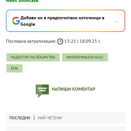
News Showcase
.
Добави ни в предпочитани източници в
→
Google
Последна актуализация:
13:21 | 18.09.25 г.
НЕДОСТИГ НА ЛЕКАРСТВА
ИКОНОМИКАТА НА ЕС
EMA
НАПИШИ КОМЕНТАР
ПОСЛЕДНИ
НАЙ-ЧЕТЕНИ