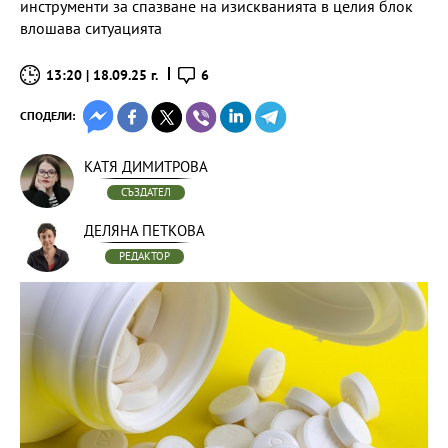
инструменти за спазване на изискванията в целия блок
влошава ситуацията
13:20 | 18.09.25 г.
6
СПОДЕЛИ:
КАТЯ ДИМИТРОВА
СЪЗДАТЕЛ
ДЕЛЯНА ПЕТКОВА
РЕДАКТОР