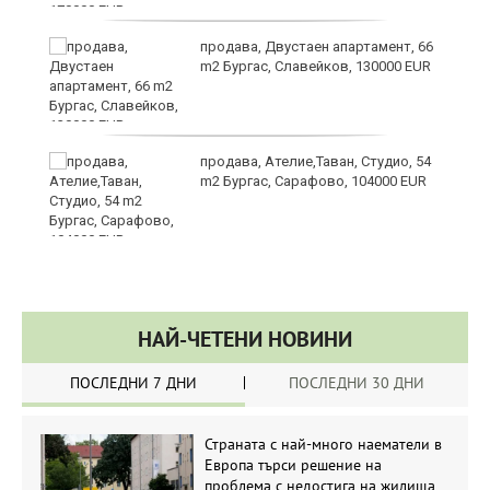
продава, Двустаен апартамент, 66
m2 Бургас, Славейков, 130000 EUR
продава, Ателие,Таван, Студио, 54
m2 Бургас, Сарафово, 104000 EUR
НАЙ-ЧЕТЕНИ НОВИНИ
ПОСЛЕДНИ 7 ДНИ
ПОСЛЕДНИ 30 ДНИ
Страната с най-много наематели в
Европа търси решение на
проблема с недостига на жилища