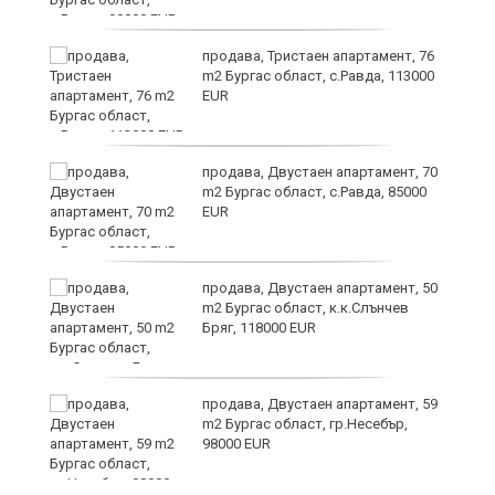
продава, Тристаен апартамент, 76
m2 Бургас област, с.Равда, 113000
EUR
продава, Двустаен апартамент, 70
в
m2 Бургас област, с.Равда, 85000
EUR
продава, Двустаен апартамент, 50
а
m2 Бургас област, к.к.Слънчев
Бряг, 118000 EUR
ме
продава, Двустаен апартамент, 59
m2 Бургас област, гр.Несебър,
98000 EUR