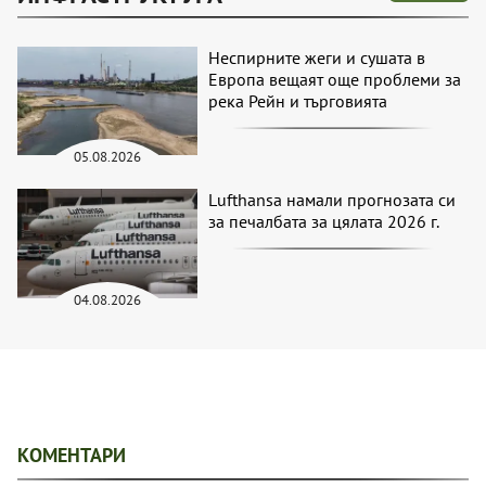
Неспирните жеги и сушата в
Европа вещаят още проблеми за
река Рейн и търговията
05.08.2026
Lufthansa намали прогнозата си
за печалбата за цялата 2026 г.
04.08.2026
КОМЕНТАРИ