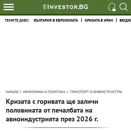
ТЕМИТЕ ДНЕС:
БЪЛГАРИЯ В ЕВРОЗОНАТА
КРИЗАТА В ИРАН
БЮДЖЕ
НАЧАЛО
ИКОНОМИКА И ПОЛИТИКА
ТРАНСПОРТ И ИНФРАСТРУКТУРА
Кризата с горивата ще заличи
половината от печалбата на
авиоиндустрията през 2026 г.