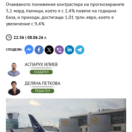
Очакваното понижение контрастира на прогнозираните
5,1 млрд. пътници, което е с 2,4% повече на годишна
база, и приходи, достигащи 1,01 трлн. евро, което е
увеличение с 9,4%
22:36 | 08.06.26 г.
СПОДЕЛИ:
АСПАРУХ ИЛИЕВ
СЪЗДАТЕЛ
ДЕЛЯНА ПЕТКОВА
РЕДАКТОР