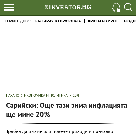
ТЕМИТЕ ДНЕС:
БЪЛГАРИЯ В ЕВРОЗОНАТА
КРИЗАТА В ИРАН
БЮДЖЕ
НАЧАЛО
ИКОНОМИКА И ПОЛИТИКА
СВЯТ
Сарийски: Още тази зима инфлацията
ще мине 20%
Трябва да имаме или повече приходи и по-малко