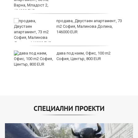
продава, Двустаен апартамент, 73
m2 София, Малинова Долина,
146000 EUR
дава под наем, Офис, 100 m2
и
София, Център, 800 EUR
СПЕЦИАЛНИ ПРОЕКТИ