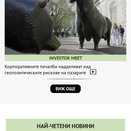
INVESTOR MEET
Корпоративните печалби надделяват над
геополитическите рискове на пазарите
ВИЖ ОЩЕ
НАЙ-ЧЕТЕНИ НОВИНИ