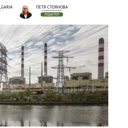
LGARIA
ПЕТЯ СТОЯНОВА
РЕДАКТОР