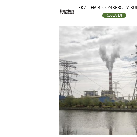
ЕКИП НА BLOOMBERG TV BU
СЪЗДАТЕЛ