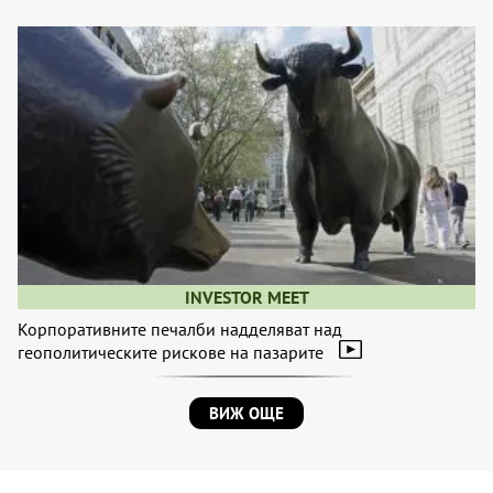
INVESTOR MEET
Корпоративните печалби надделяват над
геополитическите рискове на пазарите
ВИЖ ОЩЕ