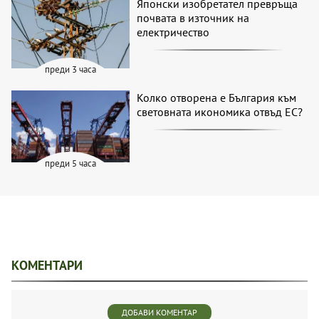
Японски изобретател превръща
почвата в източник на
електричество
преди 3 часа
Колко отворена е България към
световната икономика отвъд ЕС?
преди 5 часа
КОМЕНТАРИ
ДОБАВИ КОМЕНТАР