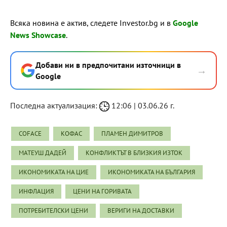
Всяка новина е актив, следете Investor.bg и в
Google
News Showcase
.
Добави ни в предпочитани източници в
→
Google
Последна актуализация:
12:06 | 03.06.26 г.
COFACE
КОФАС
ПЛАМЕН ДИМИТРОВ
МАТЕУШ ДАДЕЙ
КОНФЛИКТЪТ В БЛИЗКИЯ ИЗТОК
ИКОНОМИКАТА НА ЦИЕ
ИКОНОМИКАТА НА БЪЛГАРИЯ
ИНФЛАЦИЯ
ЦЕНИ НА ГОРИВАТА
ПОТРЕБИТЕЛСКИ ЦЕНИ
ВЕРИГИ НА ДОСТАВКИ