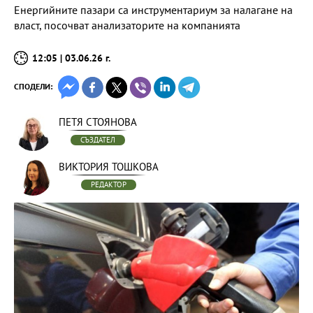
Енергийните пазари са инструментариум за налагане на
власт, посочват анализаторите на компанията
12:05 | 03.06.26 г.
СПОДЕЛИ:
ПЕТЯ СТОЯНОВА
СЪЗДАТЕЛ
ВИКТОРИЯ ТОШКОВА
РЕДАКТОР