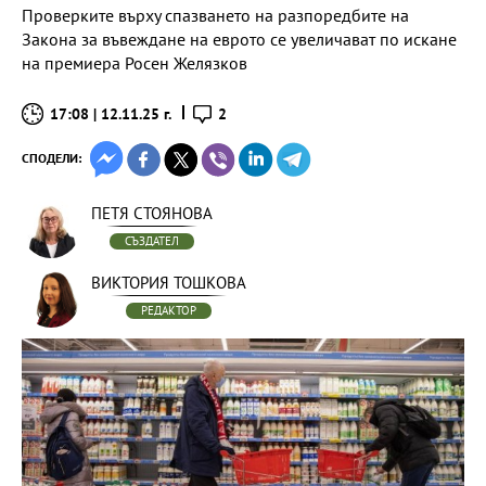
Проверките върху спазването на разпоредбите на
Закона за въвеждане на еврото се увеличават по искане
на премиера Росен Желязков
17:08 | 12.11.25 г.
2
СПОДЕЛИ:
ПЕТЯ СТОЯНОВА
СЪЗДАТЕЛ
ВИКТОРИЯ ТОШКОВА
РЕДАКТОР