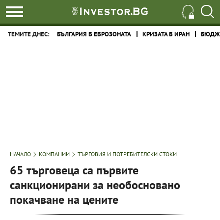
ТЕМИТЕ ДНЕС:
БЪЛГАРИЯ В ЕВРОЗОНАТА
КРИЗАТА В ИРАН
БЮДЖЕ
НАЧАЛО
КОМПАНИИ
ТЪРГОВИЯ И ПОТРЕБИТЕЛСКИ СТОКИ
65 търговеца са първите
санкционирани за необосновано
покачване на цените