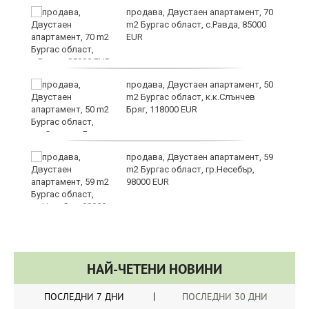
з
продава, Двустаен апартамент, 70
m2 Бургас област, с.Равда, 85000
EUR
продава, Двустаен апартамент, 50
в
m2 Бургас област, к.к.Слънчев
Бряг, 118000 EUR
а
продава, Двустаен апартамент, 59
m2 Бургас област, гр.Несебър,
98000 EUR
НАЙ-ЧЕТЕНИ НОВИНИ
ПОСЛЕДНИ 7 ДНИ
ПОСЛЕДНИ 30 ДНИ